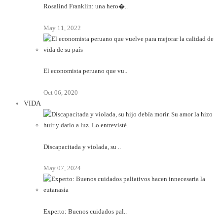
Rosalind Franklin: una hero�..
May 11, 2022
El economista peruano que vu..
Oct 06, 2020
VIDA
Discapacitada y violada, su ..
May 07, 2024
Experto: Buenos cuidados pal..