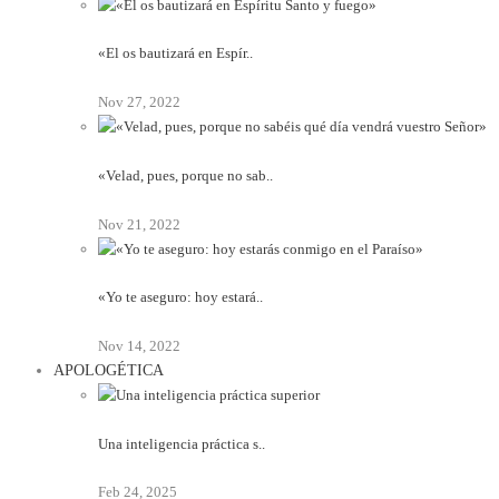
«El os bautizará en Espír..
Nov 27, 2022
«Velad, pues, porque no sab..
Nov 21, 2022
«Yo te aseguro: hoy estará..
Nov 14, 2022
APOLOGÉTICA
Una inteligencia práctica s..
Feb 24, 2025