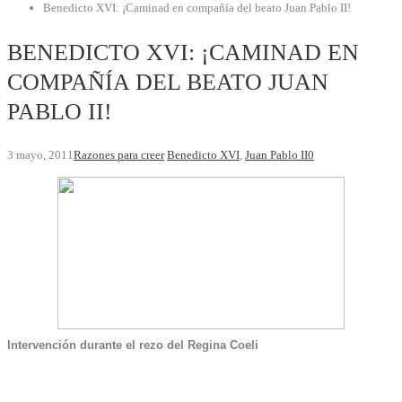
Benedicto XVI: ¡Caminad en compañía del beato Juan Pablo II!
BENEDICTO XVI: ¡CAMINAD EN
COMPAÑÍA DEL BEATO JUAN
PABLO II!
3 mayo, 2011
Razones para creer
Benedicto XVI
,
Juan Pablo II
0
Intervención durante el rezo del Regina Coeli