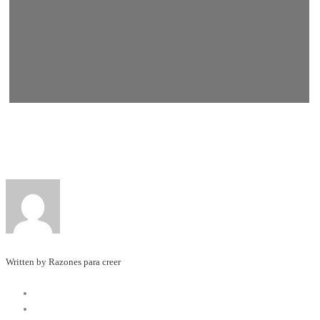
Written by Razones para creer