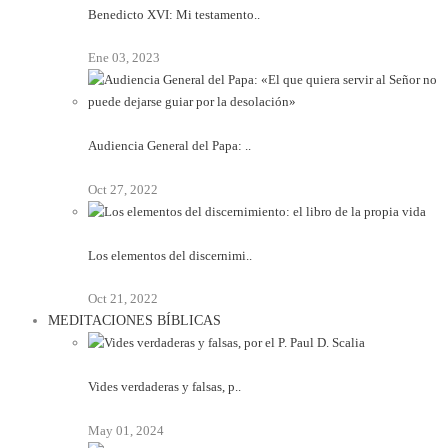
Benedicto XVI: Mi testamento..
Ene 03, 2023
Audiencia General del Papa: ..
Oct 27, 2022
Los elementos del discernimi..
Oct 21, 2022
MEDITACIONES BÍBLICAS
Vides verdaderas y falsas, p..
May 01, 2024