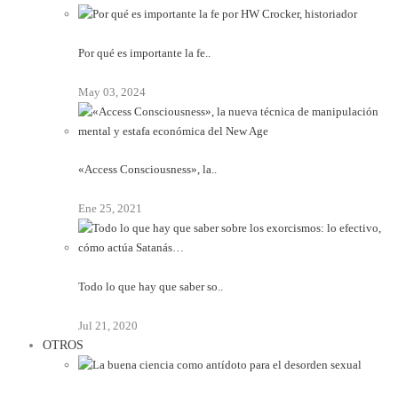
Por qué es importante la fe..
May 03, 2024
«Access Consciousness», la..
Ene 25, 2021
Todo lo que hay que saber so..
Jul 21, 2020
OTROS