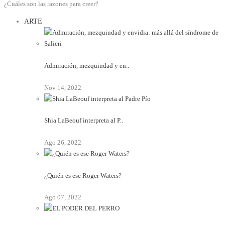
¿Cuáles son las razones para creer?
ARTE
Admiración, mezquindad y en..
Nov 14, 2022
Shia LaBeouf interpreta al P..
Ago 26, 2022
¿Quién es ese Roger Waters?
Ago 07, 2022