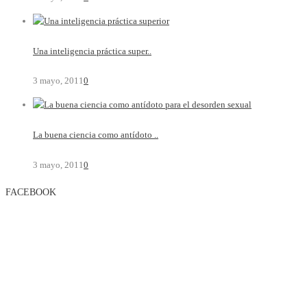
Una inteligencia práctica super..
3 mayo, 2011
0
La buena ciencia como antídoto ..
3 mayo, 2011
0
FACEBOOK