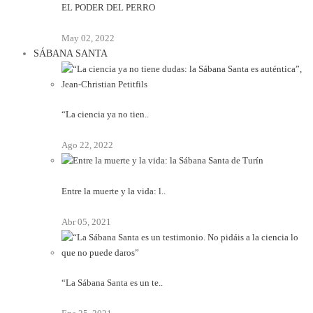
EL PODER DEL PERRO
May 02, 2022
SÁBANA SANTA
“La ciencia ya no tien..
Ago 22, 2022
Entre la muerte y la vida: l..
Abr 05, 2021
“La Sábana Santa es un te..