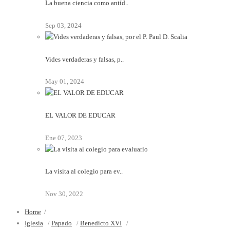
La buena ciencia como antíd..
Sep 03, 2024
Vides verdaderas y falsas, p..
May 01, 2024
EL VALOR DE EDUCAR
Ene 07, 2023
La visita al colegio para ev..
Nov 30, 2022
Home
/
Iglesia
/
Papado
/
Benedicto XVI
/