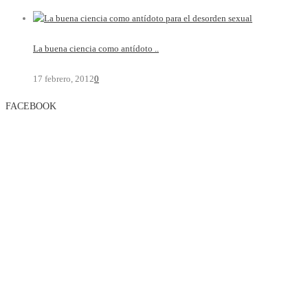
La buena ciencia como antídoto ..
17 febrero, 2012
0
FACEBOOK