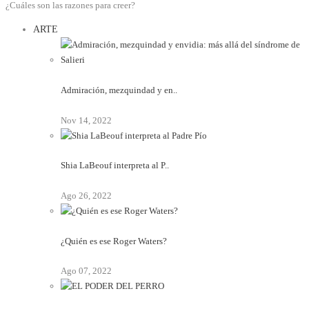
¿Cuáles son las razones para creer?
ARTE
Admiración, mezquindad y en..
Nov 14, 2022
Shia LaBeouf interpreta al P..
Ago 26, 2022
¿Quién es ese Roger Waters?
Ago 07, 2022