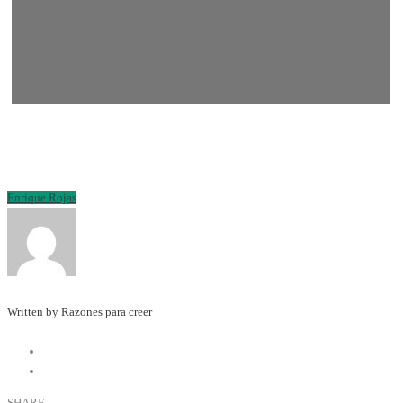
Enrique Rojas
Written by Razones para creer
SHARE