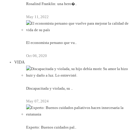
Rosalind Franklin: una hero�..
May 11, 2022
El economista peruano que vu..
Oct 06, 2020
VIDA
Discapacitada y violada, su ..
May 07, 2024
Experto: Buenos cuidados pal..