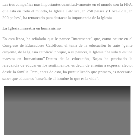
Las tres compañías más importantes cuantitativamente en el mundo son la FIFA,
que está en todo el mundo, la Iglesia Católica, en 250 países y Coca-Cola, en
200 países”, ha remarcado para destacar la importancia de la Iglesia.
La Iglesia, maestra en humanismo
En esta línea, ha señalado que le parece “interesante” que, como ocurre en el
Congreso de Educadores Católicos, el tema de la educación lo trate “gente
creyente, de la Iglesia católica” porque, a su parecer, la Iglesia “ha sido y es una
maestra en humanismo”.Dentro de la educación, Rojas ha precisado la
relevancia de educar en los sentimientos, es decir, de enseñar a expresar afecto,
desde la familia. Pero, antes de esto, ha puntualizado que primero, es necesario
saber que educar es “enseñarle al hombre lo que es la vida”.