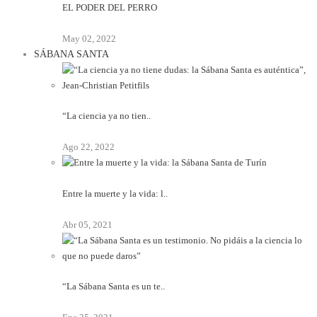
EL PODER DEL PERRO
May 02, 2022
SÁBANA SANTA
“La ciencia ya no tien..
Ago 22, 2022
Entre la muerte y la vida: l..
Abr 05, 2021
“La Sábana Santa es un te..