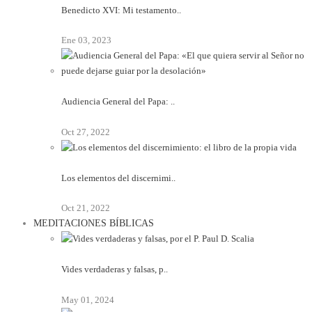
Benedicto XVI: Mi testamento..
Ene 03, 2023
Audiencia General del Papa: ..
Oct 27, 2022
Los elementos del discernimi..
Oct 21, 2022
MEDITACIONES BÍBLICAS
Vides verdaderas y falsas, p..
May 01, 2024