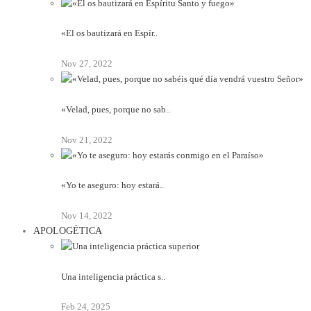
«El os bautizará en Espír..
Nov 27, 2022
«Velad, pues, porque no sab..
Nov 21, 2022
«Yo te aseguro: hoy estará..
Nov 14, 2022
APOLOGÉTICA
Una inteligencia práctica s..
Feb 24, 2025