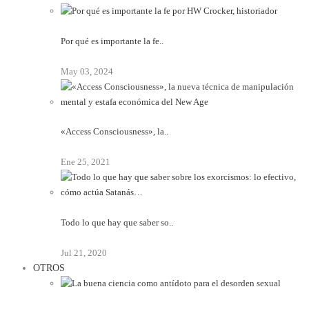
Por qué es importante la fe..
May 03, 2024
«Access Consciousness», la..
Ene 25, 2021
Todo lo que hay que saber so..
Jul 21, 2020
OTROS