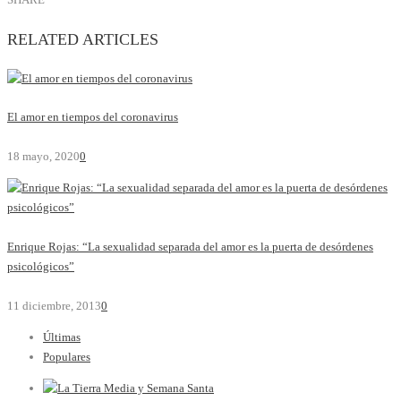
RELATED ARTICLES
El amor en tiempos del coronavirus
18 mayo, 2020
0
Enrique Rojas: “La sexualidad separada del amor es la puerta de desórdenes
psicológicos”
11 diciembre, 2013
0
Últimas
Populares