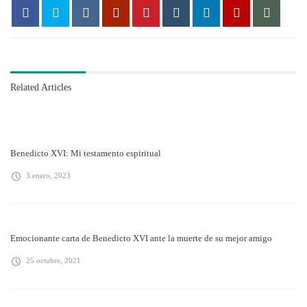
Related Articles
Benedicto XVI: Mi testamento espiritual
3 enero, 2023
Emocionante carta de Benedicto XVI ante la muerte de su mejor amigo
25 octubre, 2021