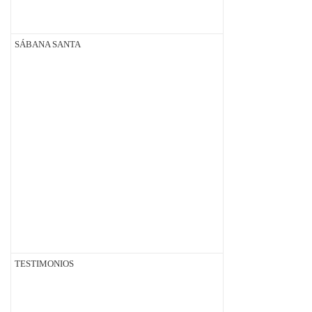
SÁBANA SANTA
TESTIMONIOS