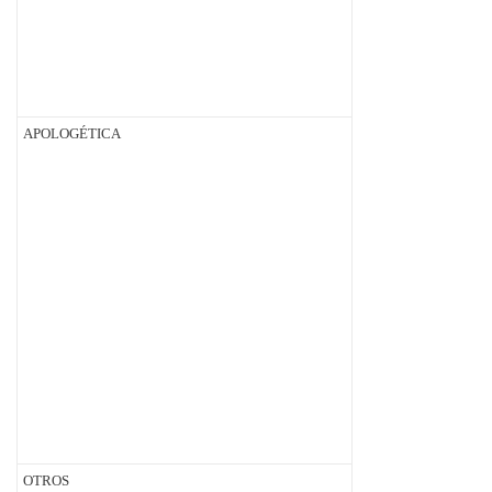
APOLOGÉTICA
OTROS