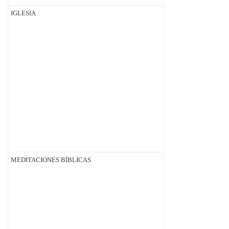
IGLESIA
MEDITACIONES BÍBLICAS