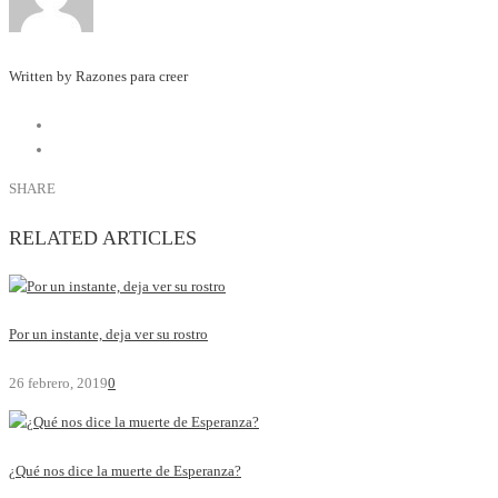
Written by Razones para creer
SHARE
RELATED ARTICLES
Por un instante, deja ver su rostro
26 febrero, 2019
0
¿Qué nos dice la muerte de Esperanza?