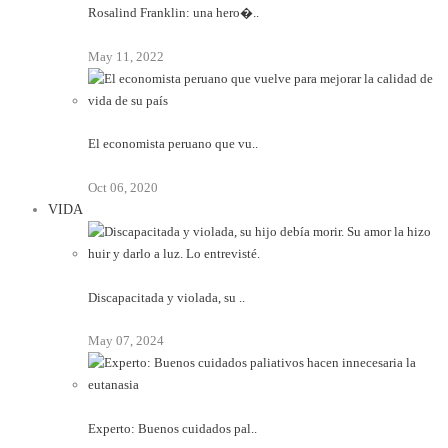
Rosalind Franklin: una hero�..
May 11, 2022
El economista peruano que vu..
Oct 06, 2020
VIDA
Discapacitada y violada, su ..
May 07, 2024
Experto: Buenos cuidados pal..