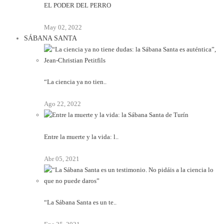
EL PODER DEL PERRO
May 02, 2022
SÁBANA SANTA
“La ciencia ya no tien..
Ago 22, 2022
Entre la muerte y la vida: l..
Abr 05, 2021
“La Sábana Santa es un te..