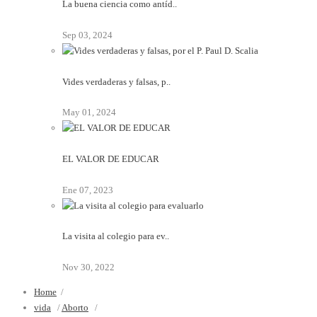
La buena ciencia como antíd..
Sep 03, 2024
Vides verdaderas y falsas, p..
May 01, 2024
EL VALOR DE EDUCAR
Ene 07, 2023
La visita al colegio para ev..
Nov 30, 2022
Home
/
vida
/
Aborto
/