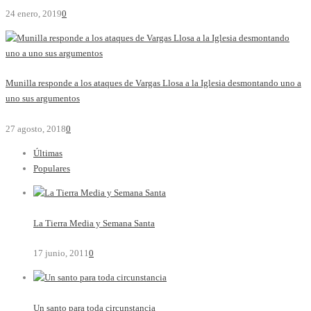
24 enero, 2019
0
Munilla responde a los ataques de Vargas Llosa a la Iglesia desmontando uno a
uno sus argumentos
27 agosto, 2018
0
Últimas
Populares
La Tierra Media y Semana Santa
17 junio, 2011
0
Un santo para toda circunstancia