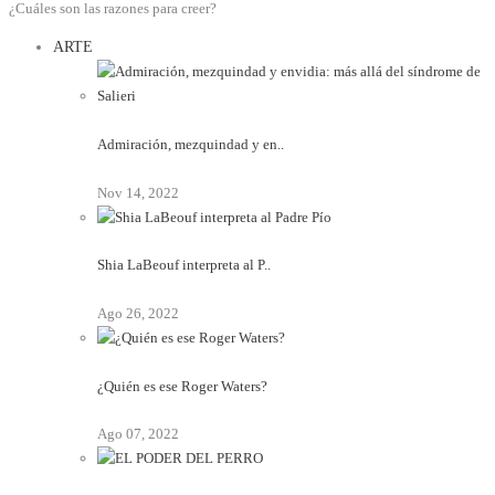
¿Cuáles son las razones para creer?
ARTE
Admiración, mezquindad y en..
Nov 14, 2022
Shia LaBeouf interpreta al P..
Ago 26, 2022
¿Quién es ese Roger Waters?
Ago 07, 2022