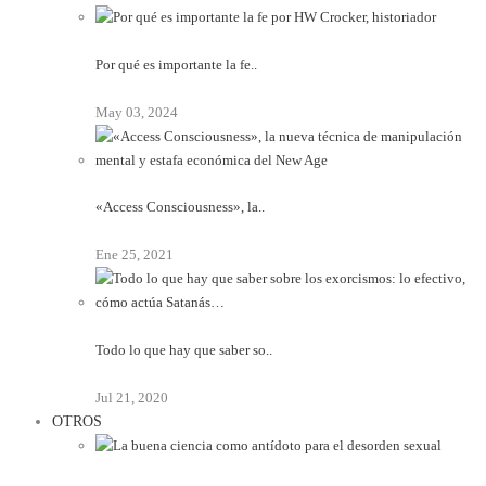
Por qué es importante la fe..
May 03, 2024
«Access Consciousness», la..
Ene 25, 2021
Todo lo que hay que saber so..
Jul 21, 2020
OTROS