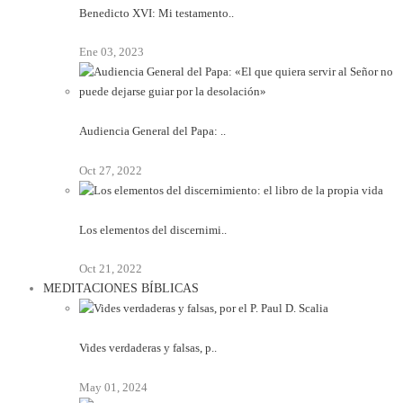
Benedicto XVI: Mi testamento..
Ene 03, 2023
Audiencia General del Papa: ..
Oct 27, 2022
Los elementos del discernimi..
Oct 21, 2022
MEDITACIONES BÍBLICAS
Vides verdaderas y falsas, p..
May 01, 2024