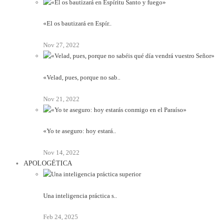
«El os bautizará en Espír..
Nov 27, 2022
«Velad, pues, porque no sab..
Nov 21, 2022
«Yo te aseguro: hoy estará..
Nov 14, 2022
APOLOGÉTICA
Una inteligencia práctica s..
Feb 24, 2025