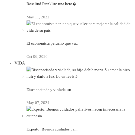
Rosalind Franklin: una hero�..
May 11, 2022
El economista peruano que vu..
Oct 06, 2020
VIDA
Discapacitada y violada, su ..
May 07, 2024
Experto: Buenos cuidados pal..