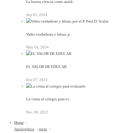
La buena ciencia como antíd..
Sep 03, 2024
Vides verdaderas y falsas, p..
May 01, 2024
EL VALOR DE EDUCAR
Ene 07, 2023
La visita al colegio para ev..
Nov 30, 2022
Home
/
Apologética
/
secta
/