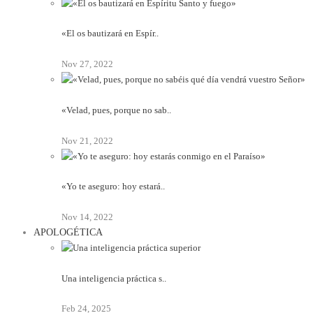
«El os bautizará en Espír..
Nov 27, 2022
«Velad, pues, porque no sab..
Nov 21, 2022
«Yo te aseguro: hoy estará..
Nov 14, 2022
APOLOGÉTICA
Una inteligencia práctica s..
Feb 24, 2025