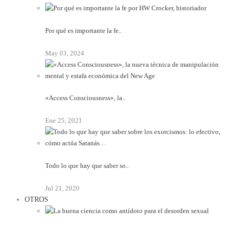
Por qué es importante la fe..
May 03, 2024
«Access Consciousness», la..
Ene 25, 2021
Todo lo que hay que saber so..
Jul 21, 2020
OTROS