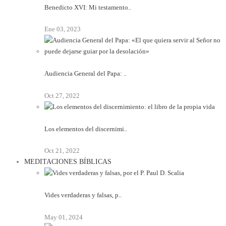
Benedicto XVI: Mi testamento..
Ene 03, 2023
Audiencia General del Papa: ..
Oct 27, 2022
Los elementos del discernimi..
Oct 21, 2022
MEDITACIONES BÍBLICAS
Vides verdaderas y falsas, p..
May 01, 2024