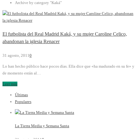
Archive by category "Kaká"
El futbolista del Real Madrid Kaká, y su mujer Caroline Celico,
abandonan la iglesia Renacer
31 agosto, 2011
0
Lo han hecho público hace pocos días. Ella dice que «ha madurado en su fe» y
de momento están al…
Leer más
Últimas
Populares
La Tierra Media y Semana Santa