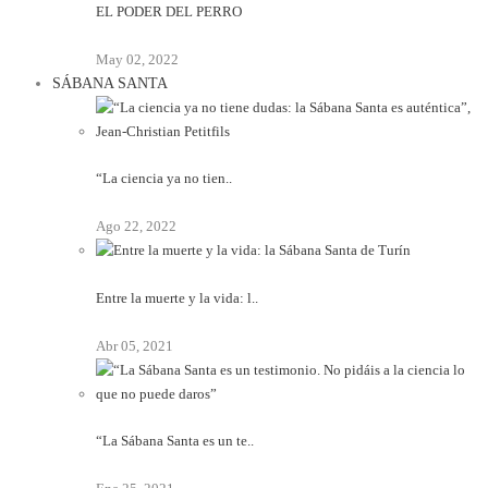
EL PODER DEL PERRO
May 02, 2022
SÁBANA SANTA
“La ciencia ya no tien..
Ago 22, 2022
Entre la muerte y la vida: l..
Abr 05, 2021
“La Sábana Santa es un te..