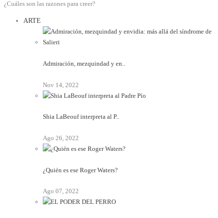
¿Cuáles son las razones para creer?
ARTE
Admiración, mezquindad y en..
Nov 14, 2022
Shia LaBeouf interpreta al P..
Ago 26, 2022
¿Quién es ese Roger Waters?
Ago 07, 2022