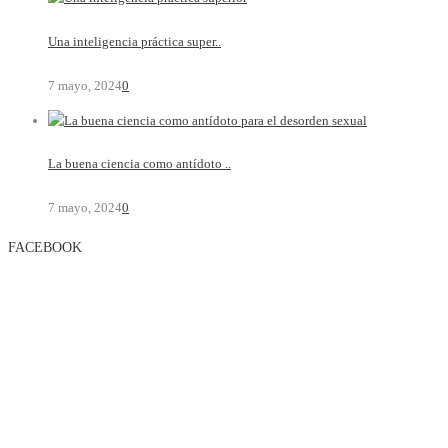
Una inteligencia práctica super..
7 mayo, 2024
0
La buena ciencia como antídoto ..
7 mayo, 2024
0
FACEBOOK