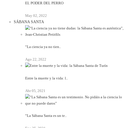
EL PODER DEL PERRO
May 02, 2022
SÁBANA SANTA
“La ciencia ya no tien..
Ago 22, 2022
Entre la muerte y la vida: l..
Abr 05, 2021
“La Sábana Santa es un te..