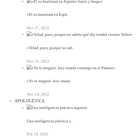
«El os bautizará en Espír..
Nov 27, 2022
«Velad, pues, porque no sab..
Nov 21, 2022
«Yo te aseguro: hoy estará..
Nov 14, 2022
APOLOGÉTICA
Una inteligencia práctica s..
Feb 24, 2025