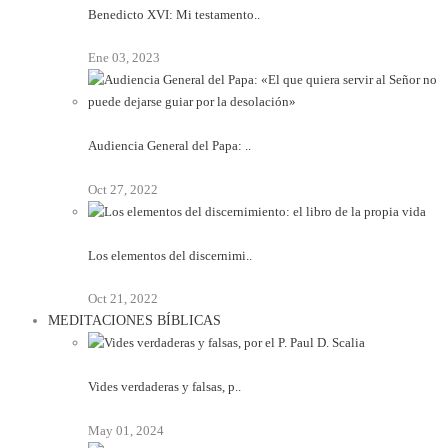
Benedicto XVI: Mi testamento..
Ene 03, 2023
Audiencia General del Papa: ..
Oct 27, 2022
Los elementos del discernimi..
Oct 21, 2022
MEDITACIONES BÍBLICAS
Vides verdaderas y falsas, p..
May 01, 2024