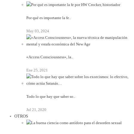
Por qué es importante la fe..
May 03, 2024
«Access Consciousness», la..
Ene 25, 2021
Todo lo que hay que saber so..
Jul 21, 2020
OTROS