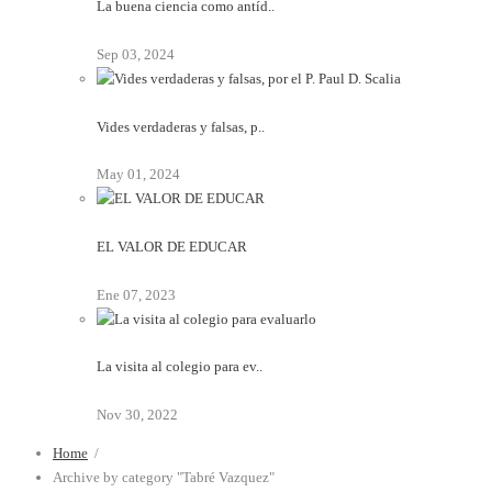
La buena ciencia como antíd..
Sep 03, 2024
Vides verdaderas y falsas, p..
May 01, 2024
EL VALOR DE EDUCAR
Ene 07, 2023
La visita al colegio para ev..
Nov 30, 2022
Home
/
Archive by category "Tabré Vazquez"