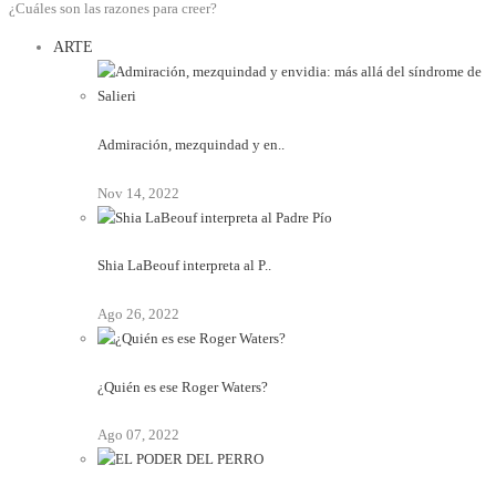
¿Cuáles son las razones para creer?
ARTE
Admiración, mezquindad y en..
Nov 14, 2022
Shia LaBeouf interpreta al P..
Ago 26, 2022
¿Quién es ese Roger Waters?
Ago 07, 2022