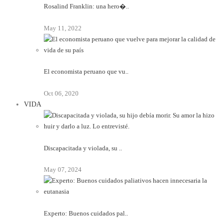
Rosalind Franklin: una hero�..
May 11, 2022
El economista peruano que vu..
Oct 06, 2020
VIDA
Discapacitada y violada, su ..
May 07, 2024
Experto: Buenos cuidados pal..