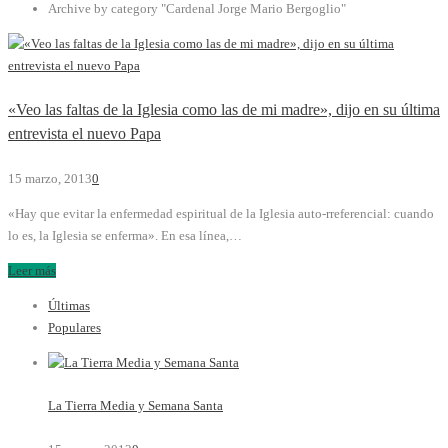
Archive by category "Cardenal Jorge Mario Bergoglio"
«Veo las faltas de la Iglesia como las de mi madre», dijo en su última
entrevista el nuevo Papa
15 marzo, 2013
0
«Hay que evitar la enfermedad espiritual de la Iglesia auto-rreferencial: cuando
lo es, la Iglesia se enferma». En esa línea,…
Leer más
Últimas
Populares
La Tierra Media y Semana Santa