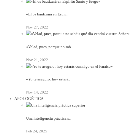
«El os bautizará en Espír..
Nov 27, 2022
«Velad, pues, porque no sab..
Nov 21, 2022
«Yo te aseguro: hoy estará..
Nov 14, 2022
APOLOGÉTICA
Una inteligencia práctica s..
Feb 24, 2025