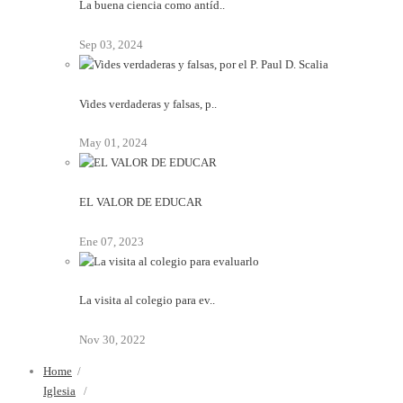
La buena ciencia como antíd..
Sep 03, 2024
Vides verdaderas y falsas, p..
May 01, 2024
EL VALOR DE EDUCAR
Ene 07, 2023
La visita al colegio para ev..
Nov 30, 2022
Home
/
Iglesia
/