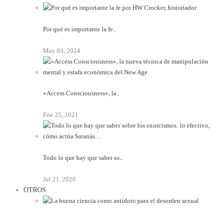
Por qué es importante la fe..
May 03, 2024
«Access Consciousness», la..
Ene 25, 2021
Todo lo que hay que saber so..
Jul 21, 2020
OTROS