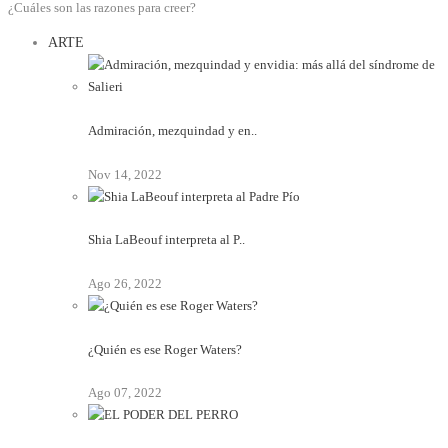
¿Cuáles son las razones para creer?
ARTE
Admiración, mezquindad y en..
Nov 14, 2022
Shia LaBeouf interpreta al P..
Ago 26, 2022
¿Quién es ese Roger Waters?
Ago 07, 2022