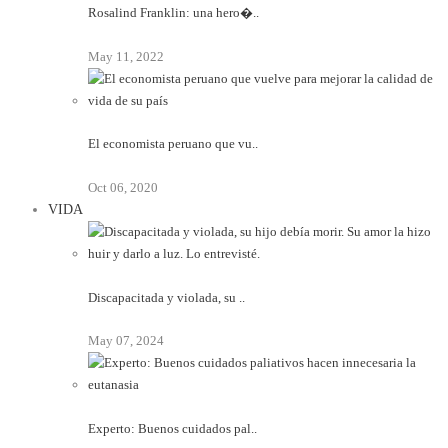
Rosalind Franklin: una hero�..
May 11, 2022
El economista peruano que vu..
Oct 06, 2020
VIDA
Discapacitada y violada, su ..
May 07, 2024
Experto: Buenos cuidados pal..