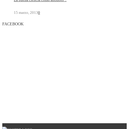
15 marzo, 2013
0
FACEBOOK