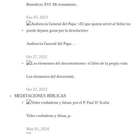
Benedicto XVI: Mi testamento..
Ene 03, 2023
Audiencia General del Papa: ..
Oct 27, 2022
Los elementos del discernimi..
Oct 21, 2022
MEDITACIONES BÍBLICAS
Vides verdaderas y falsas, p..
May 01, 2024