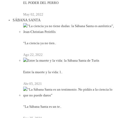
EL PODER DEL PERRO
May 02, 2022
SÁBANA SANTA
“La ciencia ya no tien..
Ago 22, 2022
Entre la muerte y la vida: l..
Abr 05, 2021
“La Sábana Santa es un te..