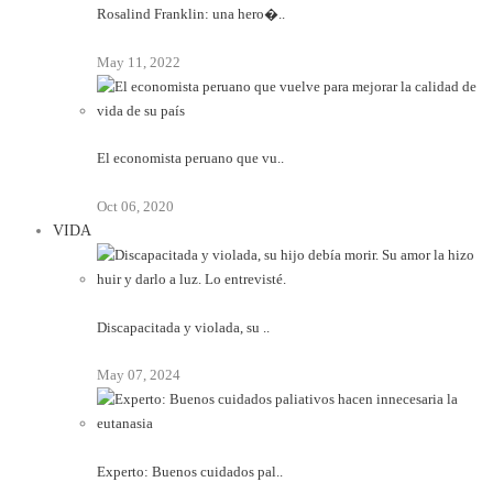
Rosalind Franklin: una hero�..
May 11, 2022
El economista peruano que vu..
Oct 06, 2020
VIDA
Discapacitada y violada, su ..
May 07, 2024
Experto: Buenos cuidados pal..