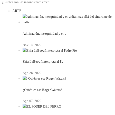
¿Cuáles son las razones para creer?
ARTE
Admiración, mezquindad y en..
Nov 14, 2022
Shia LaBeouf interpreta al P..
Ago 26, 2022
¿Quién es ese Roger Waters?
Ago 07, 2022