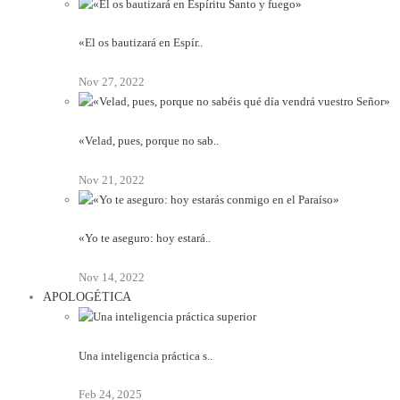
«El os bautizará en Espír..
Nov 27, 2022
«Velad, pues, porque no sab..
Nov 21, 2022
«Yo te aseguro: hoy estará..
Nov 14, 2022
APOLOGÉTICA
Una inteligencia práctica s..
Feb 24, 2025