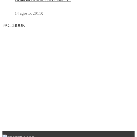
14 agosto, 2011
0
FACEBOOK