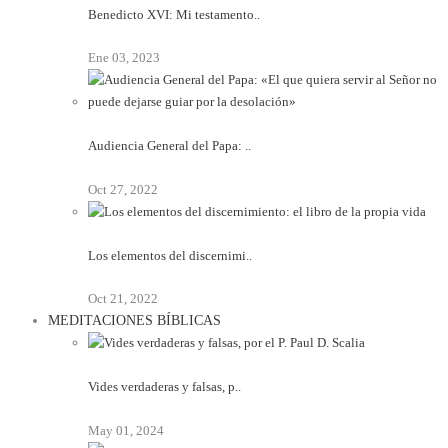
Benedicto XVI: Mi testamento..
Ene 03, 2023
Audiencia General del Papa: ..
Oct 27, 2022
Los elementos del discernimi..
Oct 21, 2022
MEDITACIONES BÍBLICAS
Vides verdaderas y falsas, p..
May 01, 2024