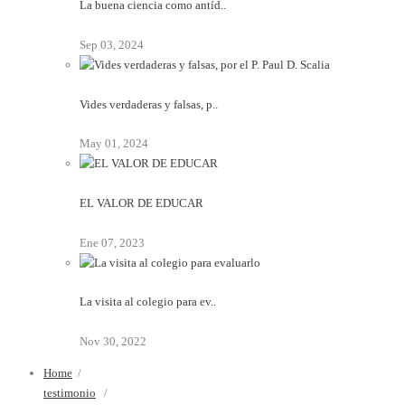
La buena ciencia como antíd..
Sep 03, 2024
Vides verdaderas y falsas, p..
May 01, 2024
EL VALOR DE EDUCAR
Ene 07, 2023
La visita al colegio para ev..
Nov 30, 2022
Home
/
testimonio
/