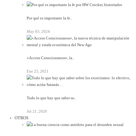
Por qué es importante la fe..
May 03, 2024
«Access Consciousness», la..
Ene 25, 2021
Todo lo que hay que saber so..
Jul 21, 2020
OTROS