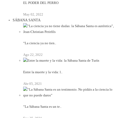
EL PODER DEL PERRO
May 02, 2022
SÁBANA SANTA
“La ciencia ya no tien..
Ago 22, 2022
Entre la muerte y la vida: l..
Abr 05, 2021
“La Sábana Santa es un te..