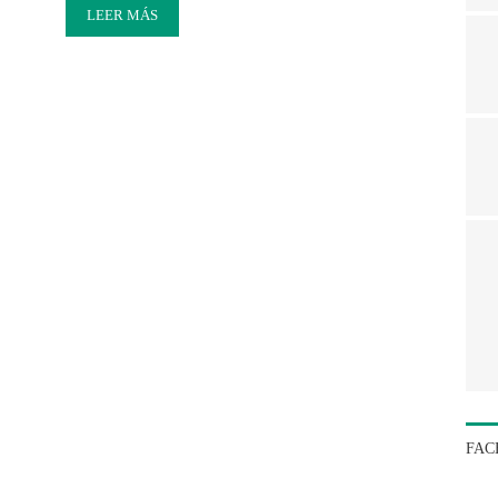
LEER MÁS
FAC