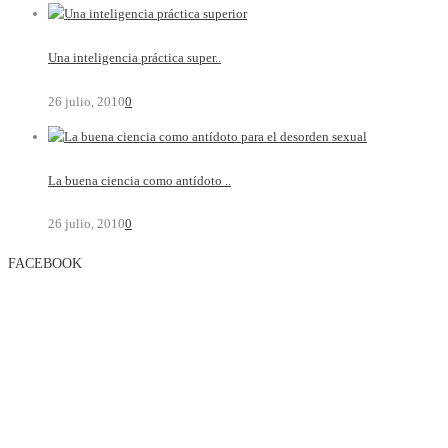
Una inteligencia práctica super..
26 julio, 2010
0
La buena ciencia como antídoto ..
26 julio, 2010
0
FACEBOOK