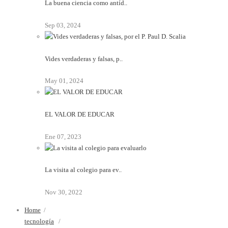
La buena ciencia como antíd..
Sep 03, 2024
Vides verdaderas y falsas, p..
May 01, 2024
EL VALOR DE EDUCAR
Ene 07, 2023
La visita al colegio para ev..
Nov 30, 2022
Home
/
tecnología
/