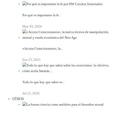
Por qué es importante la fe..
May 03, 2024
«Access Consciousness», la..
Ene 25, 2021
Todo lo que hay que saber so..
Jul 21, 2020
OTROS