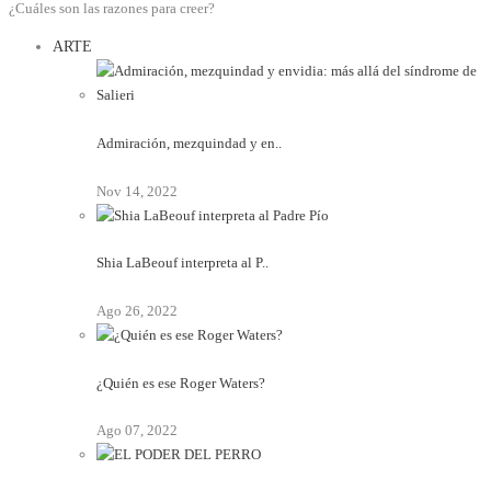
¿Cuáles son las razones para creer?
ARTE
Admiración, mezquindad y en..
Nov 14, 2022
Shia LaBeouf interpreta al P..
Ago 26, 2022
¿Quién es ese Roger Waters?
Ago 07, 2022