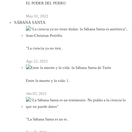
EL PODER DEL PERRO
May 02, 2022
SÁBANA SANTA
“La ciencia ya no tien..
Ago 22, 2022
Entre la muerte y la vida: l..
Abr 05, 2021
“La Sábana Santa es un te..