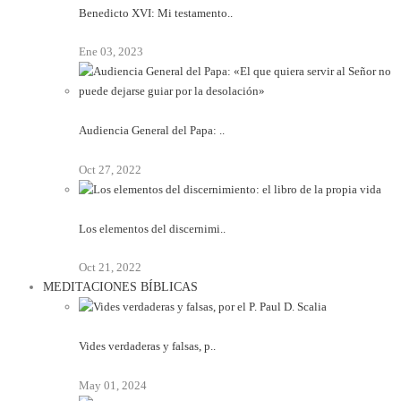
Benedicto XVI: Mi testamento..
Ene 03, 2023
Audiencia General del Papa: ..
Oct 27, 2022
Los elementos del discernimi..
Oct 21, 2022
MEDITACIONES BÍBLICAS
Vides verdaderas y falsas, p..
May 01, 2024