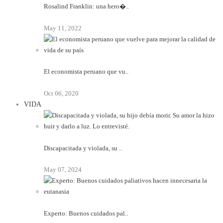
Rosalind Franklin: una hero�..
May 11, 2022
El economista peruano que vu..
Oct 06, 2020
VIDA
Discapacitada y violada, su ..
May 07, 2024
Experto: Buenos cuidados pal..