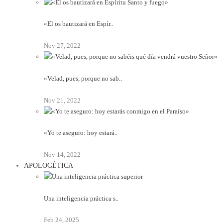
«El os bautizará en Espír..
Nov 27, 2022
«Velad, pues, porque no sab..
Nov 21, 2022
«Yo te aseguro: hoy estará..
Nov 14, 2022
APOLOGÉTICA
Una inteligencia práctica s..
Feb 24, 2025