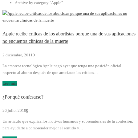
Archive by category "Apple"
Apple recibe críticas de los abortistas porque una de sus aplicaciones
no encuentra clínicas de la muerte
2 diciembre, 2011
0
La empresa tecnológica Apple negó ayer que tenga una posición oficial
respecto al aborto después de que arreciaran las críticas…
Leer más
¿Por qué confesarse?
26 julio, 2010
0
Un artículo que explica los motivos humanos y sobrenaturales de la confesión,
para ayudarte a comprender mejor el sentido y…