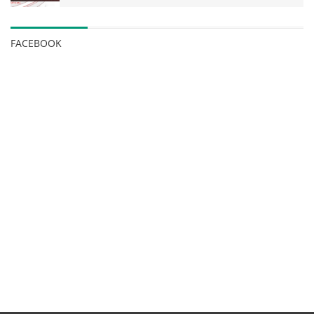
FACEBOOK