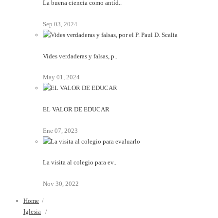
La buena ciencia como antíd..
Sep 03, 2024
Vides verdaderas y falsas, p..
May 01, 2024
EL VALOR DE EDUCAR
Ene 07, 2023
La visita al colegio para ev..
Nov 30, 2022
Home
/
Iglesia
/