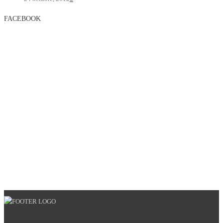
FACEBOOK