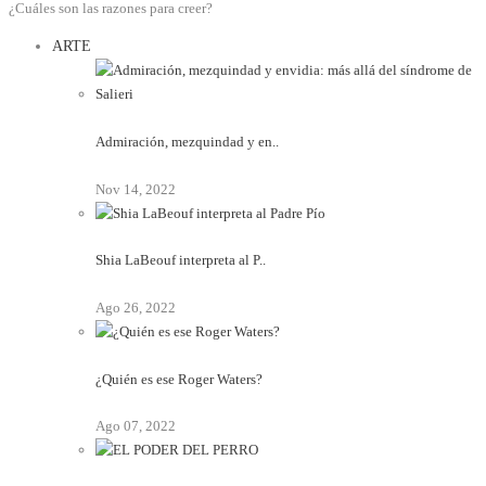
¿Cuáles son las razones para creer?
ARTE
Admiración, mezquindad y en..
Nov 14, 2022
Shia LaBeouf interpreta al P..
Ago 26, 2022
¿Quién es ese Roger Waters?
Ago 07, 2022