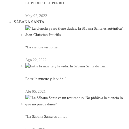
EL PODER DEL PERRO
May 02, 2022
SÁBANA SANTA
“La ciencia ya no tien..
Ago 22, 2022
Entre la muerte y la vida: l..
Abr 05, 2021
“La Sábana Santa es un te..