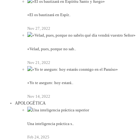
«El os bautizará en Espír..
Nov 27, 2022
«Velad, pues, porque no sab..
Nov 21, 2022
«Yo te aseguro: hoy estará..
Nov 14, 2022
APOLOGÉTICA
Una inteligencia práctica s..
Feb 24, 2025