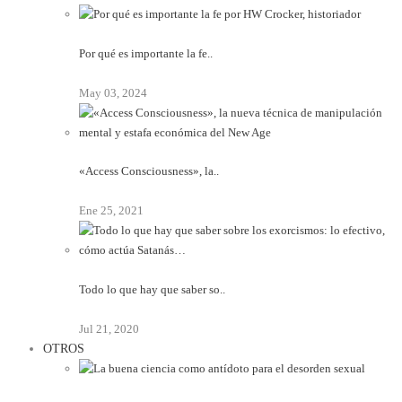
Por qué es importante la fe..
May 03, 2024
«Access Consciousness», la..
Ene 25, 2021
Todo lo que hay que saber so..
Jul 21, 2020
OTROS