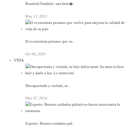
Rosalind Franklin: una hero�..
May 11, 2022
El economista peruano que vu..
Oct 06, 2020
VIDA
Discapacitada y violada, su ..
May 07, 2024
Experto: Buenos cuidados pal..