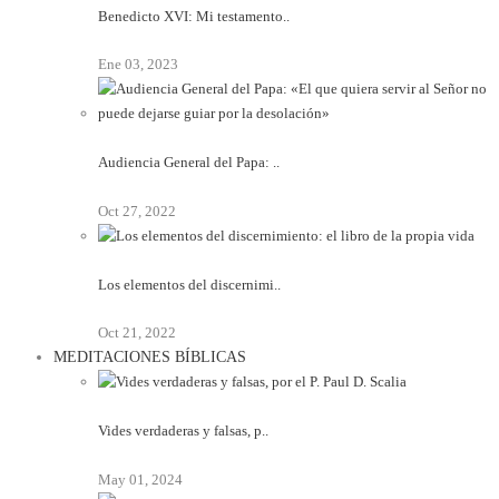
Benedicto XVI: Mi testamento..
Ene 03, 2023
Audiencia General del Papa: ..
Oct 27, 2022
Los elementos del discernimi..
Oct 21, 2022
MEDITACIONES BÍBLICAS
Vides verdaderas y falsas, p..
May 01, 2024