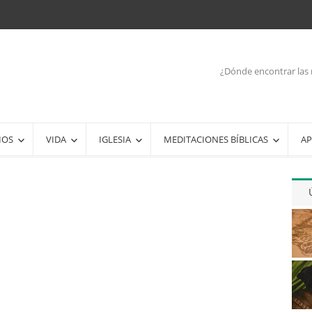
¿Dónde encontrar las 
IOS
VIDA
IGLESIA
MEDITACIONES BÍBLICAS
AP