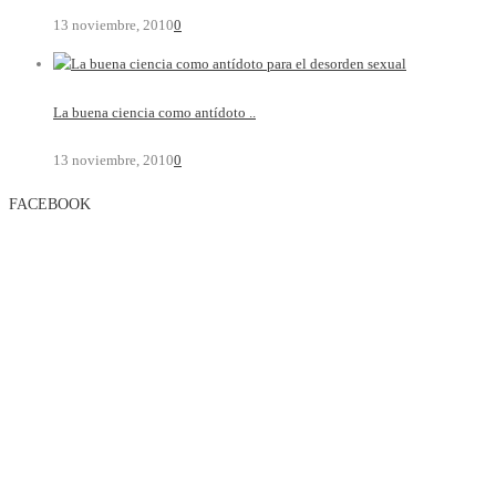
13 noviembre, 2010
0
La buena ciencia como antídoto ..
13 noviembre, 2010
0
FACEBOOK