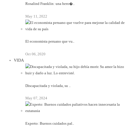
Rosalind Franklin: una hero�..
May 11, 2022
El economista peruano que vu..
Oct 06, 2020
VIDA
Discapacitada y violada, su ..
May 07, 2024
Experto: Buenos cuidados pal..