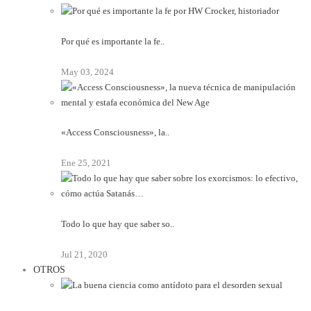
Por qué es importante la fe..
May 03, 2024
«Access Consciousness», la..
Ene 25, 2021
Todo lo que hay que saber so..
Jul 21, 2020
OTROS