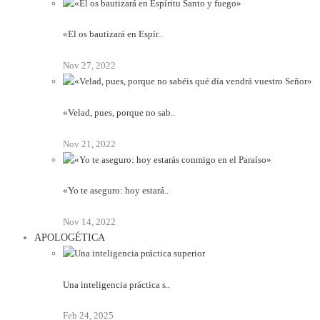
«El os bautizará en Espír..
Nov 27, 2022
«Velad, pues, porque no sab..
Nov 21, 2022
«Yo te aseguro: hoy estará..
Nov 14, 2022
APOLOGÉTICA
Una inteligencia práctica s..
Feb 24, 2025