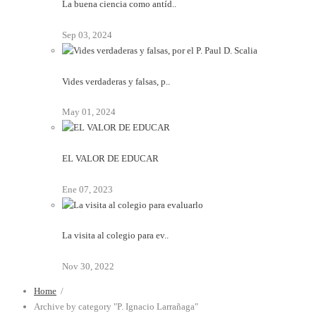
La buena ciencia como antíd..
Sep 03, 2024
Vides verdaderas y falsas, p..
May 01, 2024
EL VALOR DE EDUCAR
Ene 07, 2023
La visita al colegio para ev..
Nov 30, 2022
Home
/
Archive by category "P. Ignacio Larrañaga"