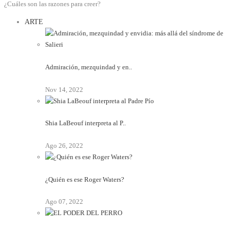
¿Cuáles son las razones para creer?
ARTE
Admiración, mezquindad y en..
Nov 14, 2022
Shia LaBeouf interpreta al P..
Ago 26, 2022
¿Quién es ese Roger Waters?
Ago 07, 2022