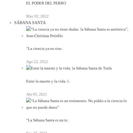
EL PODER DEL PERRO
May 02, 2022
SÁBANA SANTA
“La ciencia ya no tien..
Ago 22, 2022
Entre la muerte y la vida: l..
Abr 05, 2021
“La Sábana Santa es un te..