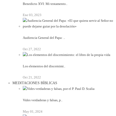
Benedicto XVI: Mi testamento..
Ene 03, 2023
Audiencia General del Papa: ..
Oct 27, 2022
Los elementos del discernimi..
Oct 21, 2022
MEDITACIONES BÍBLICAS
Vides verdaderas y falsas, p..
May 01, 2024