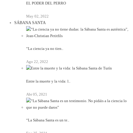
EL PODER DEL PERRO
May 02, 2022
SÁBANA SANTA
“La ciencia ya no tien..
Ago 22, 2022
Entre la muerte y la vida: l..
Abr 05, 2021
“La Sábana Santa es un te..