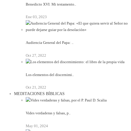
Benedicto XVI: Mi testamento..
Ene 03, 2023
Audiencia General del Papa: ..
Oct 27, 2022
Los elementos del discernimi..
Oct 21, 2022
MEDITACIONES BÍBLICAS
Vides verdaderas y falsas, p..
May 01, 2024