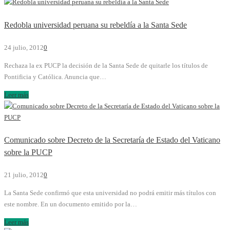
Redobla universidad peruana su rebeldía a la Santa Sede
24 julio, 2012
0
Rechaza la ex PUCP la decisión de la Santa Sede de quitarle los títulos de
Pontificia y Católica. Anuncia que…
Leer más
Comunicado sobre Decreto de la Secretaría de Estado del Vaticano
sobre la PUCP
21 julio, 2012
0
La Santa Sede confirmó que esta universidad no podrá emitir más títulos con
este nombre. En un documento emitido por la…
Leer más