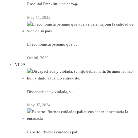
Rosalind Franklin: una hero�..
May 11, 2022
El economista peruano que vu..
Oct 06, 2020
VIDA
Discapacitada y violada, su ..
May 07, 2024
Experto: Buenos cuidados pal..