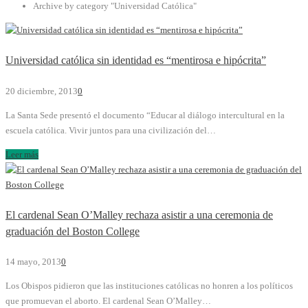
Archive by category "Universidad Católica"
Universidad católica sin identidad es “mentirosa e hipócrita”
20 diciembre, 2013
0
La Santa Sede presentó el documento “Educar al diálogo intercultural en la
escuela católica. Vivir juntos para una civilización del…
Leer más
El cardenal Sean O’Malley rechaza asistir a una ceremonia de
graduación del Boston College
14 mayo, 2013
0
Los Obispos pidieron que las instituciones católicas no honren a los políticos
que promuevan el aborto. El cardenal Sean O’Malley…