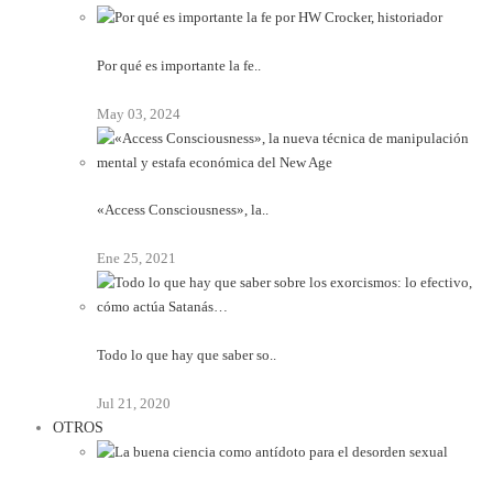
Por qué es importante la fe..
May 03, 2024
«Access Consciousness», la..
Ene 25, 2021
Todo lo que hay que saber so..
Jul 21, 2020
OTROS