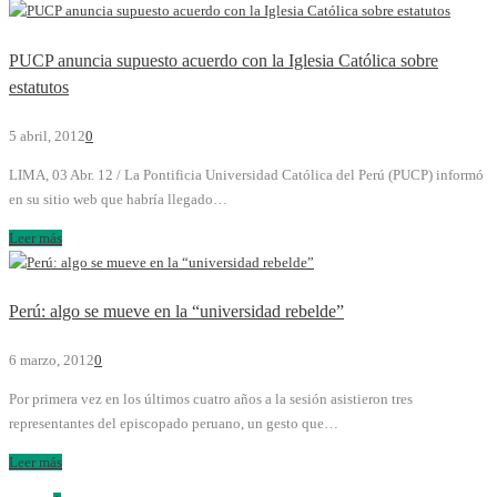
PUCP anuncia supuesto acuerdo con la Iglesia Católica sobre
estatutos
5 abril, 2012
0
LIMA, 03 Abr. 12 / La Pontificia Universidad Católica del Perú (PUCP) informó
en su sitio web que habría llegado…
Leer más
Perú: algo se mueve en la “universidad rebelde”
6 marzo, 2012
0
Por primera vez en los últimos cuatro años a la sesión asistieron tres
representantes del episcopado peruano, un gesto que…
Leer más