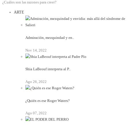
¿Cuáles son las razones para creer?
ARTE
Admiración, mezquindad y en..
Nov 14, 2022
Shia LaBeouf interpreta al P..
Ago 26, 2022
¿Quién es ese Roger Waters?
Ago 07, 2022