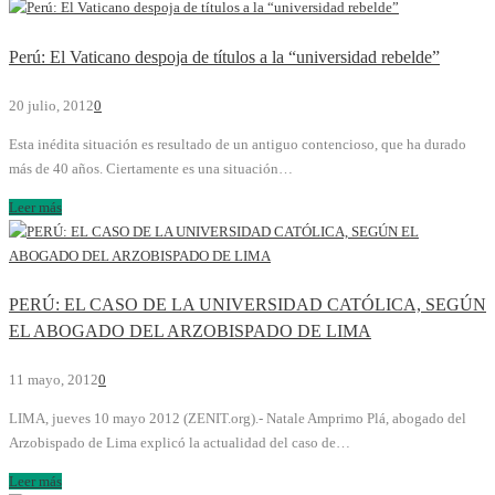
Perú: El Vaticano despoja de títulos a la “universidad rebelde”
20 julio, 2012
0
Esta inédita situación es resultado de un antiguo contencioso, que ha durado
más de 40 años. Ciertamente es una situación…
Leer más
PERÚ: EL CASO DE LA UNIVERSIDAD CATÓLICA, SEGÚN
EL ABOGADO DEL ARZOBISPADO DE LIMA
11 mayo, 2012
0
LIMA, jueves 10 mayo 2012 (ZENIT.org).- Natale Amprimo Plá, abogado del
Arzobispado de Lima explicó la actualidad del caso de…
Leer más