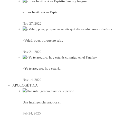
«El os bautizará en Espír..
Nov 27, 2022
«Velad, pues, porque no sab..
Nov 21, 2022
«Yo te aseguro: hoy estará..
Nov 14, 2022
APOLOGÉTICA
Una inteligencia práctica s..
Feb 24, 2025