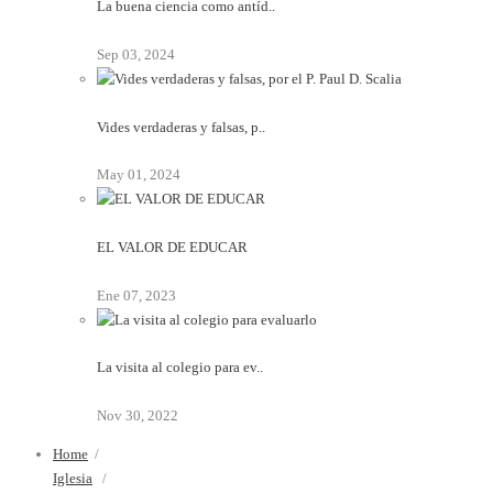
La buena ciencia como antíd..
Sep 03, 2024
Vides verdaderas y falsas, p..
May 01, 2024
EL VALOR DE EDUCAR
Ene 07, 2023
La visita al colegio para ev..
Nov 30, 2022
Home
/
Iglesia
/