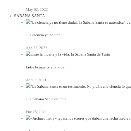
May 02, 2022
SÁBANA SANTA
“La ciencia ya no tien..
Ago 22, 2022
Entre la muerte y la vida: l..
Abr 05, 2021
“La Sábana Santa es un te..
Ene 25, 2021