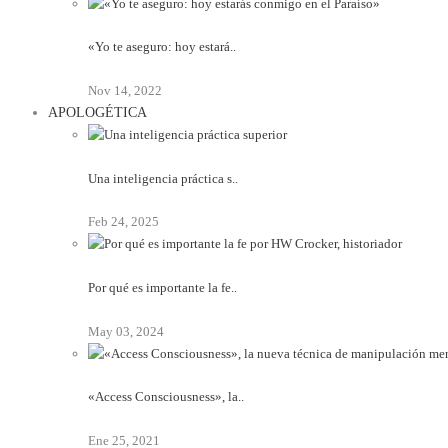
«Yo te aseguro: hoy estará..
Nov 14, 2022
APOLOGÉTICA
Una inteligencia práctica s..
Feb 24, 2025
Por qué es importante la fe..
May 03, 2024
«Access Consciousness», la..
Ene 25, 2021