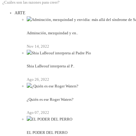
¿Cuáles son las razones para creer?
ARTE
Admiración, mezquindad y en..
Nov 14, 2022
Shia LaBeouf interpreta al P..
Ago 26, 2022
¿Quién es ese Roger Waters?
Ago 07, 2022
EL PODER DEL PERRO