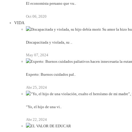
El economista peruano que vu..
Oct 06, 2020
VIDA
Discapacitada y violada, su ..
May 07, 2024
Experto: Buenos cuidados pal..
Abr 25, 2024
“Yo, el hijo de una vi..
Abr 22, 2024