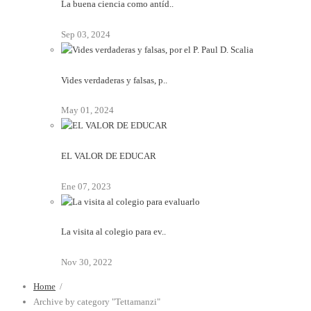
La buena ciencia como antíd..
Sep 03, 2024
Vides verdaderas y falsas, p..
May 01, 2024
EL VALOR DE EDUCAR
Ene 07, 2023
La visita al colegio para ev..
Nov 30, 2022
Home
/
Archive by category "Tettamanzi"