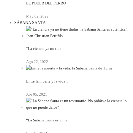
EL PODER DEL PERRO
May 02, 2022
SÁBANA SANTA
“La ciencia ya no tien..
Ago 22, 2022
Entre la muerte y la vida: l..
Abr 05, 2021
“La Sábana Santa es un te..