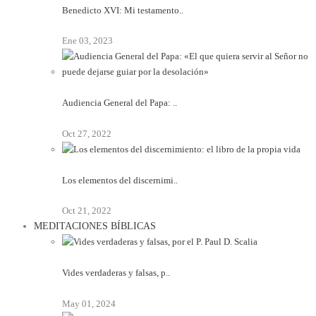
Benedicto XVI: Mi testamento..
Ene 03, 2023
Audiencia General del Papa: ..
Oct 27, 2022
Los elementos del discernimi..
Oct 21, 2022
MEDITACIONES BÍBLICAS
Vides verdaderas y falsas, p..
May 01, 2024