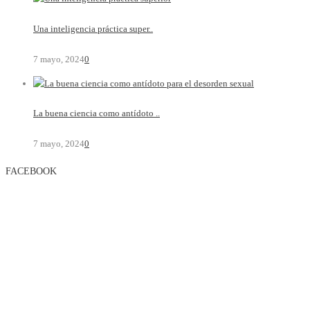
Una inteligencia práctica super..
7 mayo, 2024
0
La buena ciencia como antídoto ..
7 mayo, 2024
0
FACEBOOK