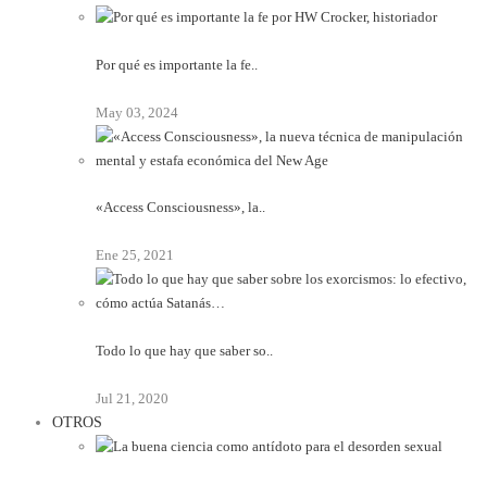
Por qué es importante la fe..
May 03, 2024
«Access Consciousness», la..
Ene 25, 2021
Todo lo que hay que saber so..
Jul 21, 2020
OTROS