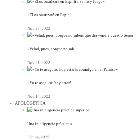
«El os bautizará en Espír..
Nov 27, 2022
«Velad, pues, porque no sab..
Nov 21, 2022
«Yo te aseguro: hoy estará..
Nov 14, 2022
APOLOGÉTICA
Una inteligencia práctica s..
Feb 24, 2025