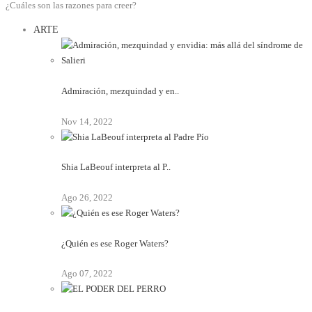
¿Cuáles son las razones para creer?
ARTE
Admiración, mezquindad y en..
Nov 14, 2022
Shia LaBeouf interpreta al P..
Ago 26, 2022
¿Quién es ese Roger Waters?
Ago 07, 2022