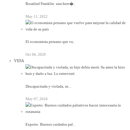
Rosalind Franklin: una hero�..
May 11, 2022
El economista peruano que vu..
Oct 06, 2020
VIDA
Discapacitada y violada, su ..
May 07, 2024
Experto: Buenos cuidados pal..