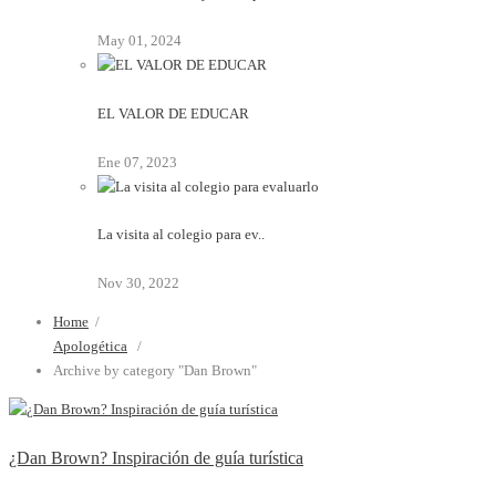
May 01, 2024
EL VALOR DE EDUCAR
Ene 07, 2023
La visita al colegio para ev..
Nov 30, 2022
Home
/
Apologética
/
Archive by category "Dan Brown"
¿Dan Brown? Inspiración de guía turística