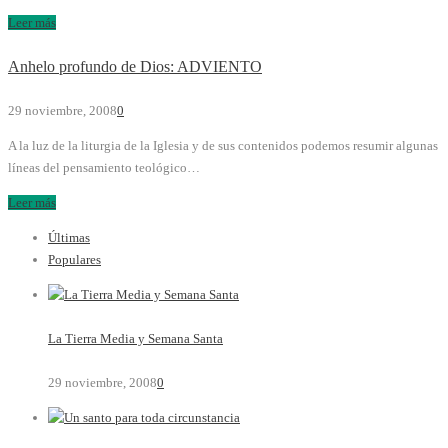
Leer más
Anhelo profundo de Dios: ADVIENTO
29 noviembre, 2008
0
A la luz de la liturgia de la Iglesia y de sus contenidos podemos resumir algunas
líneas del pensamiento teológico…
Leer más
Últimas
Populares
La Tierra Media y Semana Santa
29 noviembre, 2008
0