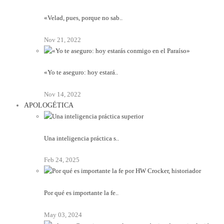
«Velad, pues, porque no sab..
Nov 21, 2022
«Yo te aseguro: hoy estará..
Nov 14, 2022
APOLOGÉTICA
Una inteligencia práctica s..
Feb 24, 2025
Por qué es importante la fe..
May 03, 2024