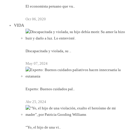
El economista peruano que vu..
Oct 06, 2020
VIDA
Discapacitada y violada, su ..
May 07, 2024
Experto: Buenos cuidados pal..
Abr 25, 2024
“Yo, el hijo de una vi..