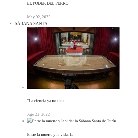
EL PODER DEL PERRO
May 02, 2022
SÁBANA SANTA
“La ciencia ya no tien..
Ago 22, 2022
Entre la muerte y la vida: l..