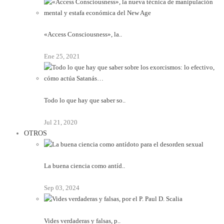
«Access Consciousness», la..
Ene 25, 2021
Todo lo que hay que saber so..
Jul 21, 2020
OTROS
La buena ciencia como antíd..
Sep 03, 2024
Vides verdaderas y falsas, p..