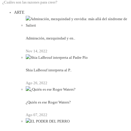
¿Cuáles son las razones para creer?
ARTE
Admiración, mezquindad y en..
Nov 14, 2022
Shia LaBeouf interpreta al P..
Ago 26, 2022
¿Quién es ese Roger Waters?
Ago 07, 2022