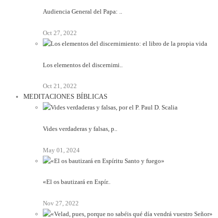
Audiencia General del Papa: ..
Oct 27, 2022
Los elementos del discernimi..
Oct 21, 2022
MEDITACIONES BÍBLICAS
Vides verdaderas y falsas, p..
May 01, 2024
«El os bautizará en Espír..
Nov 27, 2022