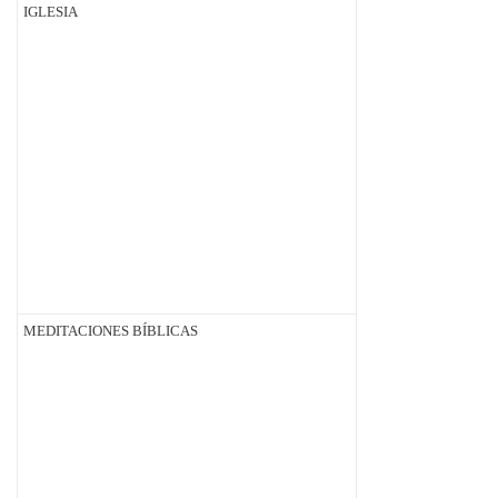
IGLESIA
MEDITACIONES BÍBLICAS