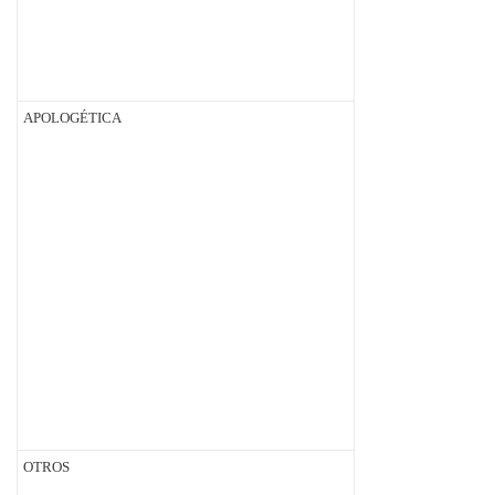
APOLOGÉTICA
OTROS