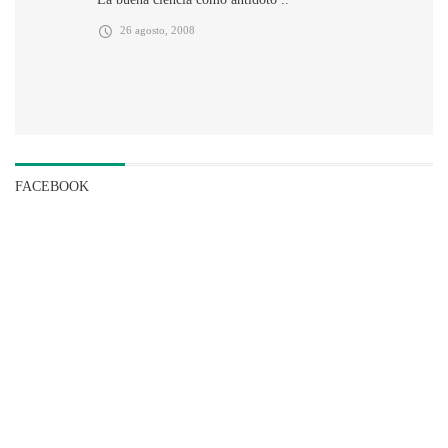
26 agosto, 2008
FACEBOOK