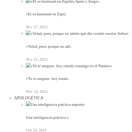
«El os bautizará en Espír..
Nov 27, 2022
«Velad, pues, porque no sab..
Nov 21, 2022
«Yo te aseguro: hoy estará..
Nov 14, 2022
APOLOGÉTICA
Una inteligencia práctica s..
Feb 24, 2025