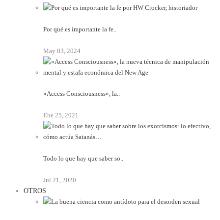
Por qué es importante la fe..
May 03, 2024
«Access Consciousness», la..
Ene 25, 2021
Todo lo que hay que saber so..
Jul 21, 2020
OTROS