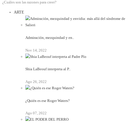
¿Cuáles son las razones para creer?
ARTE
Admiración, mezquindad y en..
Nov 14, 2022
Shia LaBeouf interpreta al P..
Ago 26, 2022
¿Quién es ese Roger Waters?
Ago 07, 2022