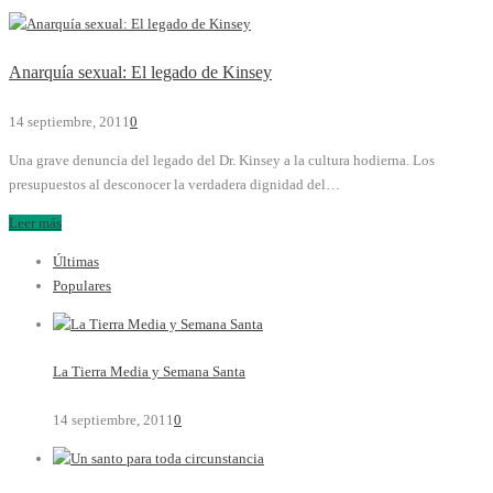
Anarquía sexual: El legado de Kinsey
14 septiembre, 2011
0
Una grave denuncia del legado del Dr. Kinsey a la cultura hodierna. Los
presupuestos al desconocer la verdadera dignidad del…
Leer más
Últimas
Populares
La Tierra Media y Semana Santa
14 septiembre, 2011
0