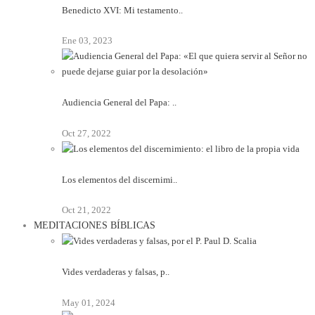
Benedicto XVI: Mi testamento..
Ene 03, 2023
Audiencia General del Papa: ..
Oct 27, 2022
Los elementos del discernimi..
Oct 21, 2022
MEDITACIONES BÍBLICAS
Vides verdaderas y falsas, p..
May 01, 2024