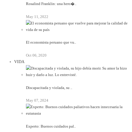
Rosalind Franklin: una hero�..
May 11, 2022
El economista peruano que vu..
Oct 06, 2020
VIDA
Discapacitada y violada, su ..
May 07, 2024
Experto: Buenos cuidados pal..