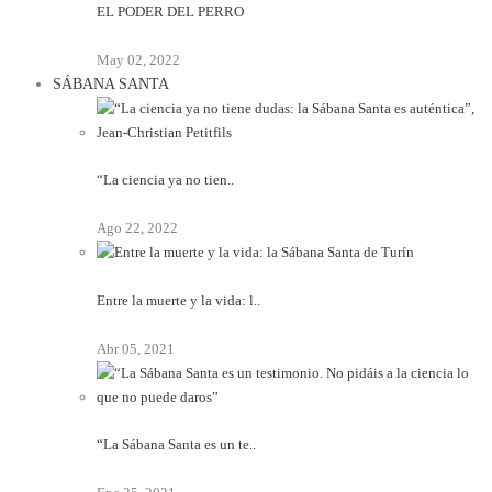
EL PODER DEL PERRO
May 02, 2022
SÁBANA SANTA
“La ciencia ya no tien..
Ago 22, 2022
Entre la muerte y la vida: l..
Abr 05, 2021
“La Sábana Santa es un te..