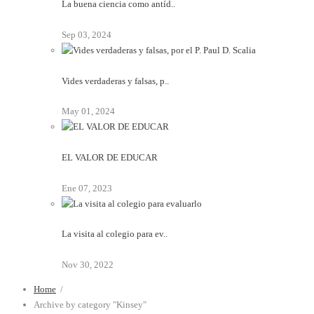
La buena ciencia como antíd..
Sep 03, 2024
Vides verdaderas y falsas, p..
May 01, 2024
EL VALOR DE EDUCAR
Ene 07, 2023
La visita al colegio para ev..
Nov 30, 2022
Home
/
Archive by category "Kinsey"