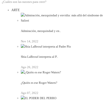
¿Cuáles son las razones para creer?
ARTE
Admiración, mezquindad y en..
Nov 14, 2022
Shia LaBeouf interpreta al P..
Ago 26, 2022
¿Quién es ese Roger Waters?
Ago 07, 2022