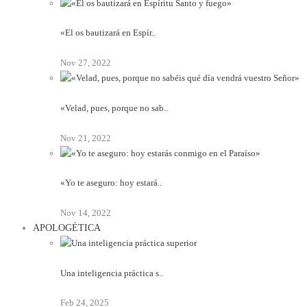
«El os bautizará en Espír..
Nov 27, 2022
«Velad, pues, porque no sab..
Nov 21, 2022
«Yo te aseguro: hoy estará..
Nov 14, 2022
APOLOGÉTICA
Una inteligencia práctica s..
Feb 24, 2025