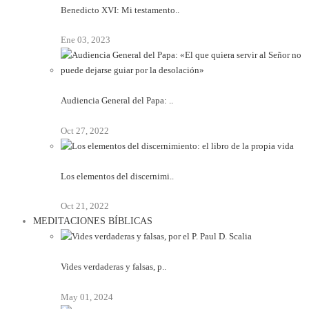
Benedicto XVI: Mi testamento..
Ene 03, 2023
Audiencia General del Papa: ..
Oct 27, 2022
Los elementos del discernimi..
Oct 21, 2022
MEDITACIONES BÍBLICAS
Vides verdaderas y falsas, p..
May 01, 2024