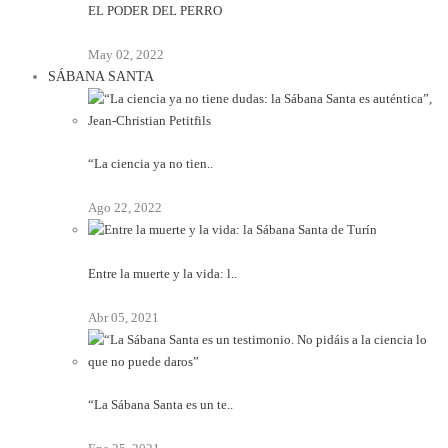
EL PODER DEL PERRO
May 02, 2022
SÁBANA SANTA
“La ciencia ya no tien..
Ago 22, 2022
Entre la muerte y la vida: l..
Abr 05, 2021
“La Sábana Santa es un te..