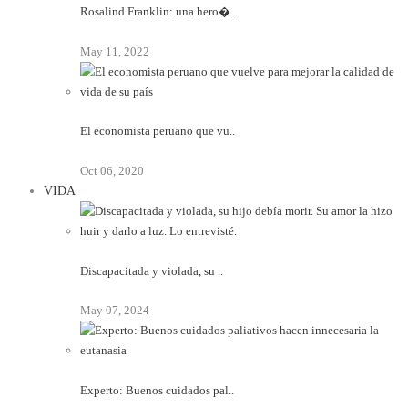
Rosalind Franklin: una hero�..
May 11, 2022
El economista peruano que vu..
Oct 06, 2020
VIDA
Discapacitada y violada, su ..
May 07, 2024
Experto: Buenos cuidados pal..