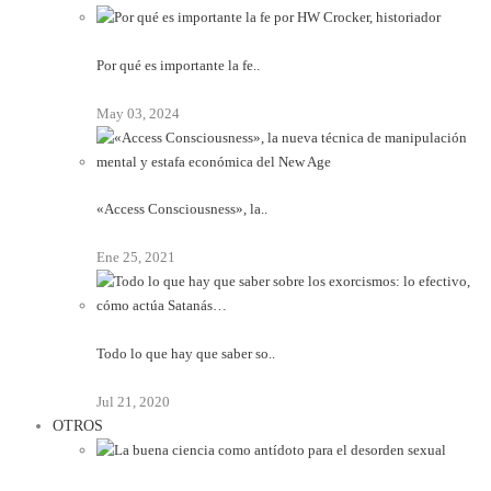
Por qué es importante la fe..
May 03, 2024
«Access Consciousness», la..
Ene 25, 2021
Todo lo que hay que saber so..
Jul 21, 2020
OTROS