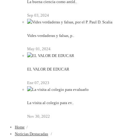
La buena ciencia como antíd..
Sep 03, 2024
Vides verdaderas y falsas, p..
May 01, 2024
EL VALOR DE EDUCAR
Ene 07, 2023
La visita al colegio para ev..
Nov 30, 2022
Home
/
Noticias Destacadas
/