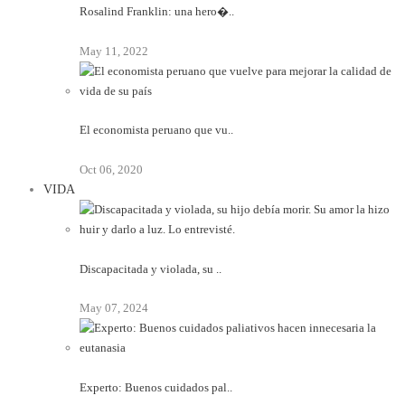
Rosalind Franklin: una hero�..
May 11, 2022
El economista peruano que vu..
Oct 06, 2020
VIDA
Discapacitada y violada, su ..
May 07, 2024
Experto: Buenos cuidados pal..