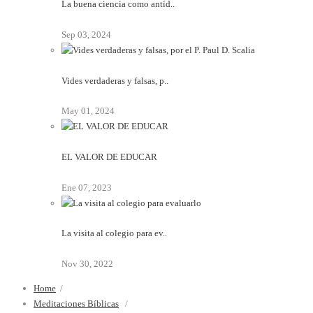
La buena ciencia como antíd..
Sep 03, 2024
Vides verdaderas y falsas, p..
May 01, 2024
EL VALOR DE EDUCAR
Ene 07, 2023
La visita al colegio para ev..
Nov 30, 2022
Home
/
Meditaciones Bíblicas
/