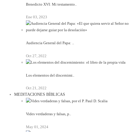
Benedicto XVI: Mi testamento..
Ene 03, 2023
Audiencia General del Papa: ..
Oct 27, 2022
Los elementos del discernimi..
Oct 21, 2022
MEDITACIONES BÍBLICAS
Vides verdaderas y falsas, p..
May 01, 2024