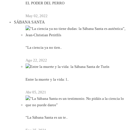
EL PODER DEL PERRO
May 02, 2022
SÁBANA SANTA
“La ciencia ya no tien..
Ago 22, 2022
Entre la muerte y la vida: l..
Abr 05, 2021
“La Sábana Santa es un te..