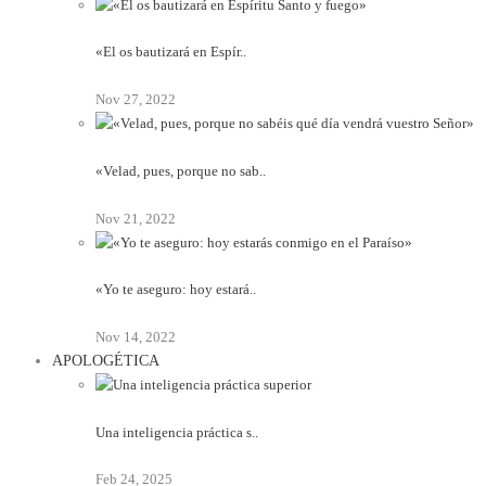
«El os bautizará en Espír..
Nov 27, 2022
«Velad, pues, porque no sab..
Nov 21, 2022
«Yo te aseguro: hoy estará..
Nov 14, 2022
APOLOGÉTICA
Una inteligencia práctica s..
Feb 24, 2025