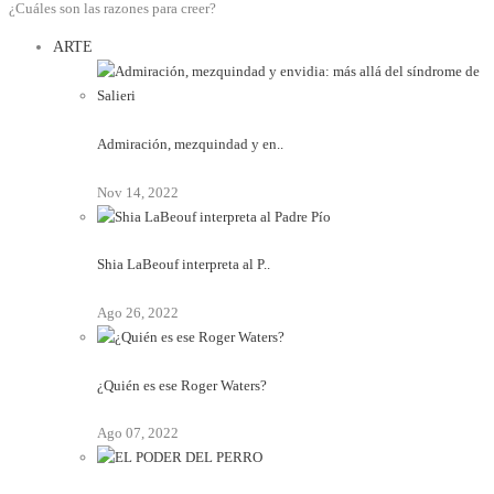
¿Cuáles son las razones para creer?
ARTE
Admiración, mezquindad y en..
Nov 14, 2022
Shia LaBeouf interpreta al P..
Ago 26, 2022
¿Quién es ese Roger Waters?
Ago 07, 2022