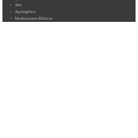
Arte
Apologética
Meditaciones Bíblicas