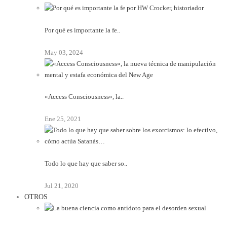
Por qué es importante la fe..
May 03, 2024
«Access Consciousness», la..
Ene 25, 2021
Todo lo que hay que saber so..
Jul 21, 2020
OTROS