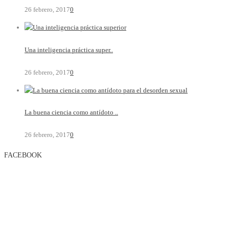
26 febrero, 2017
0
Una inteligencia práctica super..
26 febrero, 2017
0
La buena ciencia como antídoto ..
26 febrero, 2017
0
FACEBOOK