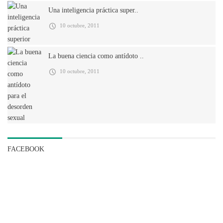
Una inteligencia práctica super..
10 octubre, 2011
La buena ciencia como antídoto ..
10 octubre, 2011
FACEBOOK