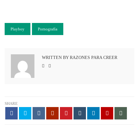
Playboy
Pornografía
WRITTEN BY RAZONES PARA CREER
SHARE