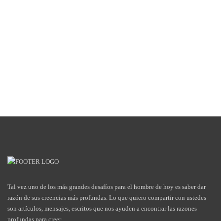
Tal vez uno de los más grandes desafíos para el hombre de hoy es saber dar
razón de sus creencias más profundas. Lo que quiero compartir con ustedes
son artículos, mensajes, escritos que nos ayuden a encontrar las razones
profundas para creer.