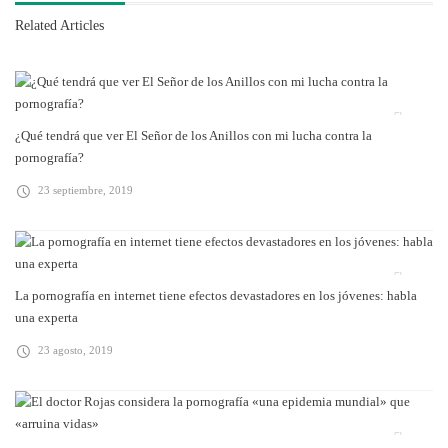
Related Articles
¿Qué tendrá que ver El Señor de los Anillos con mi lucha contra la
pornografía?
23 septiembre, 2019
La pornografía en internet tiene efectos devastadores en los jóvenes: habla
una experta
23 agosto, 2019