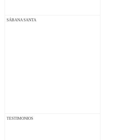
SÁBANA SANTA
TESTIMONIOS