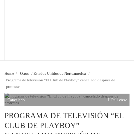
Home
/
Otros
/
Estados Unidos de Norteamérica
/
Programa de televisión “El Club de Playboy” cancelado después de
protestas.
Cancelado
Full view
PROGRAMA DE TELEVISIÓN “EL
CLUB DE PLAYBOY”