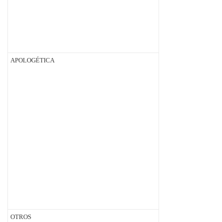
APOLOGÉTICA
OTROS