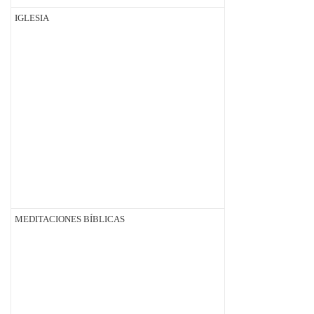
IGLESIA
MEDITACIONES BÍBLICAS