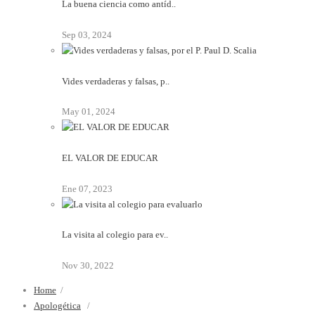
La buena ciencia como antíd..
Sep 03, 2024
Vides verdaderas y falsas, p..
May 01, 2024
EL VALOR DE EDUCAR
Ene 07, 2023
La visita al colegio para ev..
Nov 30, 2022
Home
/
Apologética
/