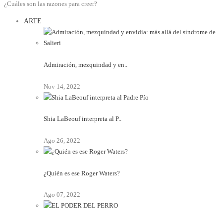
¿Cuáles son las razones para creer?
ARTE
Admiración, mezquindad y en..
Nov 14, 2022
Shia LaBeouf interpreta al P..
Ago 26, 2022
¿Quién es ese Roger Waters?
Ago 07, 2022