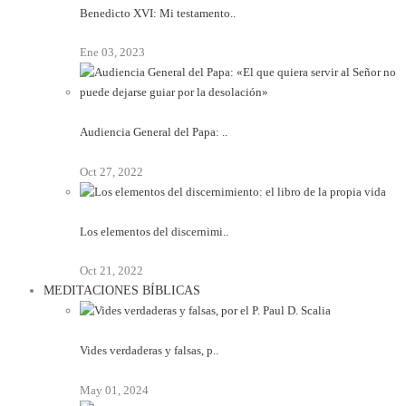
Benedicto XVI: Mi testamento..
Ene 03, 2023
Audiencia General del Papa: ..
Oct 27, 2022
Los elementos del discernimi..
Oct 21, 2022
MEDITACIONES BÍBLICAS
Vides verdaderas y falsas, p..
May 01, 2024