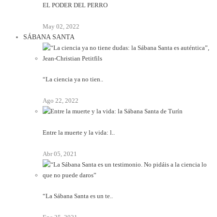
EL PODER DEL PERRO
May 02, 2022
SÁBANA SANTA
“La ciencia ya no tien..
Ago 22, 2022
Entre la muerte y la vida: l..
Abr 05, 2021
“La Sábana Santa es un te..