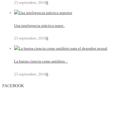
23 septiembre, 2016
0
Una inteligencia práctica super..
23 septiembre, 2016
0
La buena ciencia como antídoto ..
23 septiembre, 2016
0
FACEBOOK