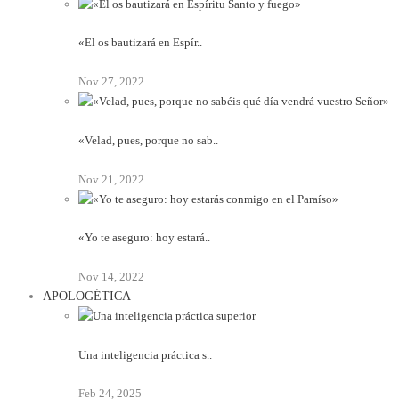
«El os bautizará en Espír..
Nov 27, 2022
«Velad, pues, porque no sab..
Nov 21, 2022
«Yo te aseguro: hoy estará..
Nov 14, 2022
APOLOGÉTICA
Una inteligencia práctica s..
Feb 24, 2025