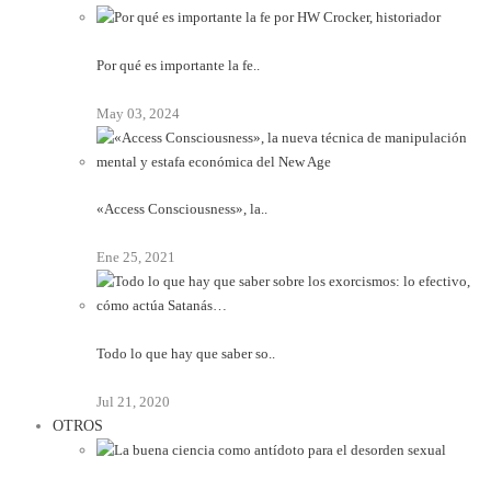
Por qué es importante la fe..
May 03, 2024
«Access Consciousness», la..
Ene 25, 2021
Todo lo que hay que saber so..
Jul 21, 2020
OTROS