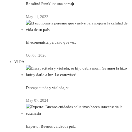
Rosalind Franklin: una hero�..
May 11, 2022
El economista peruano que vu..
Oct 06, 2020
VIDA
Discapacitada y violada, su ..
May 07, 2024
Experto: Buenos cuidados pal..