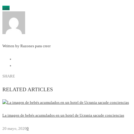
vida
Written by Razones para creer
SHARE
RELATED ARTICLES
La imagen de bebés acumulados en un hotel de Ucrania sacude conciencias
20 mayo, 2020
0