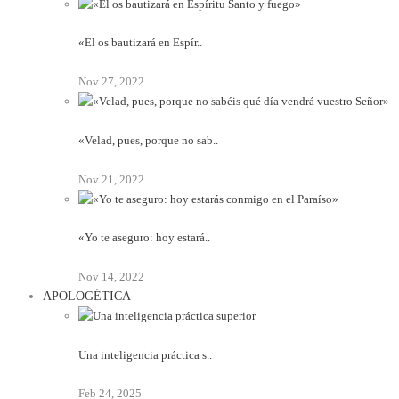
«El os bautizará en Espír..
Nov 27, 2022
«Velad, pues, porque no sab..
Nov 21, 2022
«Yo te aseguro: hoy estará..
Nov 14, 2022
APOLOGÉTICA
Una inteligencia práctica s..
Feb 24, 2025