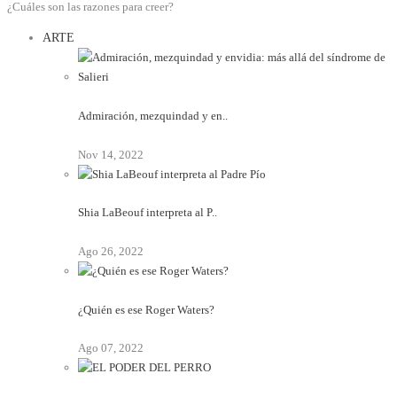
¿Cuáles son las razones para creer?
ARTE
Admiración, mezquindad y en..
Nov 14, 2022
Shia LaBeouf interpreta al P..
Ago 26, 2022
¿Quién es ese Roger Waters?
Ago 07, 2022