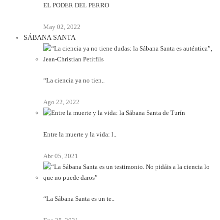
EL PODER DEL PERRO
May 02, 2022
SÁBANA SANTA
“La ciencia ya no tien..
Ago 22, 2022
Entre la muerte y la vida: l..
Abr 05, 2021
“La Sábana Santa es un te..