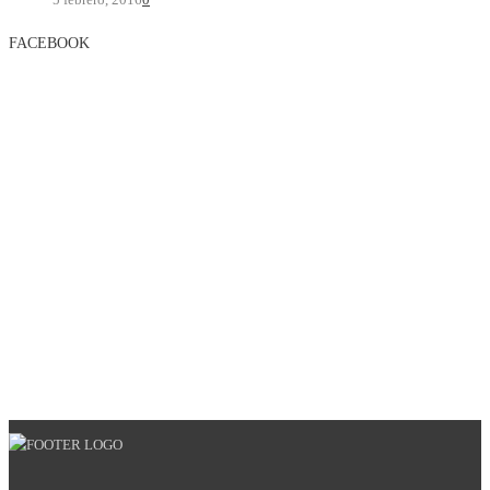
FACEBOOK