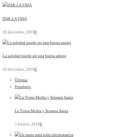
DAR LA VIDA
28 diciembre, 2019
0
La soledad puede ser una buena amiga
10 diciembre, 2019
0
Últimas
Populares
La Tierra Media y Semana Santa
5 febrero, 2016
0