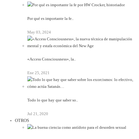
Por qué es importante la fe..
May 03, 2024
«Access Consciousness», la..
Ene 25, 2021
Todo lo que hay que saber so..
Jul 21, 2020
OTROS