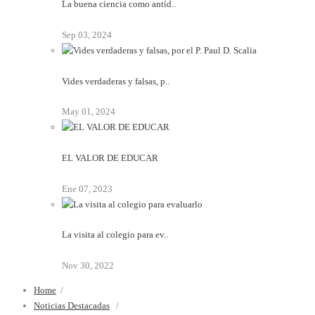
La buena ciencia como antíd..
Sep 03, 2024
Vides verdaderas y falsas, p..
May 01, 2024
EL VALOR DE EDUCAR
Ene 07, 2023
La visita al colegio para ev..
Nov 30, 2022
Home
/
Noticias Destacadas
/