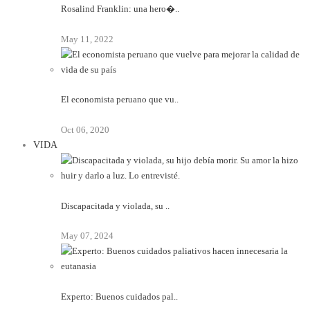
Rosalind Franklin: una hero�..
May 11, 2022
El economista peruano que vu..
Oct 06, 2020
VIDA
Discapacitada y violada, su ..
May 07, 2024
Experto: Buenos cuidados pal..