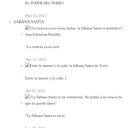
EL PODER DEL PERRO
May 02, 2022
SÁBANA SANTA
“La ciencia ya no tien..
Ago 22, 2022
Entre la muerte y la vida: l..
Abr 05, 2021
“La Sábana Santa es un te..