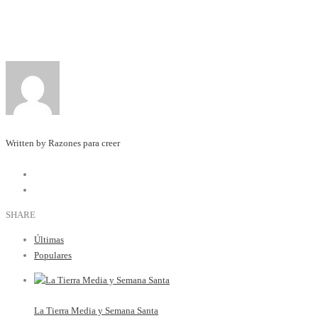
Written by Razones para creer
SHARE
Últimas
Populares
La Tierra Media y Semana Santa