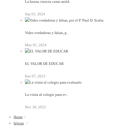
La buena ciencia como antíd..
Sep 03, 2024
Vides verdaderas y falsas, p..
May 01, 2024
EL VALOR DE EDUCAR
Ene 07, 2023
La visita al colegio para ev..
Nov 30, 2022
Home
/
Iglesia
/