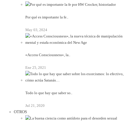
Por qué es importante la fe..
May 03, 2024
«Access Consciousness», la..
Ene 25, 2021
Todo lo que hay que saber so..
Jul 21, 2020
OTROS