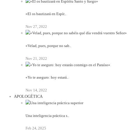
«El os bautizará en Espír..
Nov 27, 2022
«Velad, pues, porque no sab..
Nov 21, 2022
«Yo te aseguro: hoy estará..
Nov 14, 2022
APOLOGÉTICA
Una inteligencia práctica s..
Feb 24, 2025