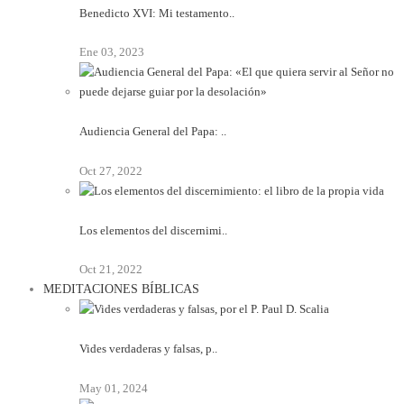
Benedicto XVI: Mi testamento..
Ene 03, 2023
Audiencia General del Papa: ..
Oct 27, 2022
Los elementos del discernimi..
Oct 21, 2022
MEDITACIONES BÍBLICAS
Vides verdaderas y falsas, p..
May 01, 2024