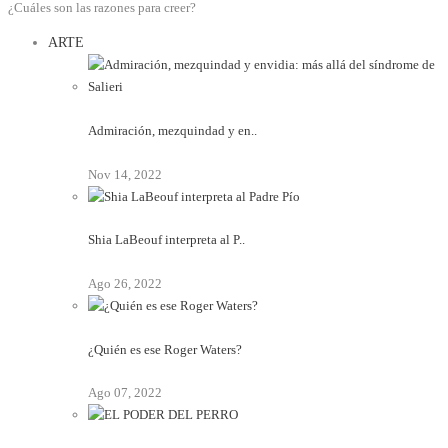
¿Cuáles son las razones para creer?
ARTE
Admiración, mezquindad y en..
Nov 14, 2022
Shia LaBeouf interpreta al P..
Ago 26, 2022
¿Quién es ese Roger Waters?
Ago 07, 2022