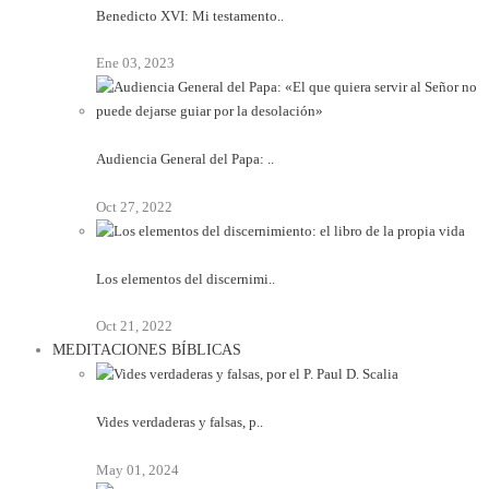
Benedicto XVI: Mi testamento..
Ene 03, 2023
Audiencia General del Papa: ..
Oct 27, 2022
Los elementos del discernimi..
Oct 21, 2022
MEDITACIONES BÍBLICAS
Vides verdaderas y falsas, p..
May 01, 2024