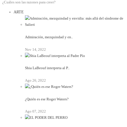
¿Cuáles son las razones para creer?
ARTE
Admiración, mezquindad y en..
Nov 14, 2022
Shia LaBeouf interpreta al P..
Ago 26, 2022
¿Quién es ese Roger Waters?
Ago 07, 2022