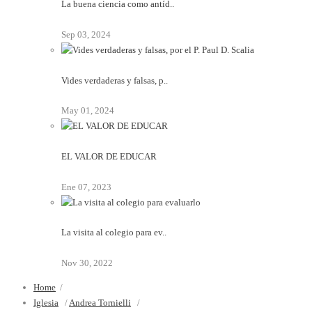
La buena ciencia como antíd..
Sep 03, 2024
Vides verdaderas y falsas, p..
May 01, 2024
EL VALOR DE EDUCAR
Ene 07, 2023
La visita al colegio para ev..
Nov 30, 2022
Home
/
Iglesia
/
Andrea Tornielli
/