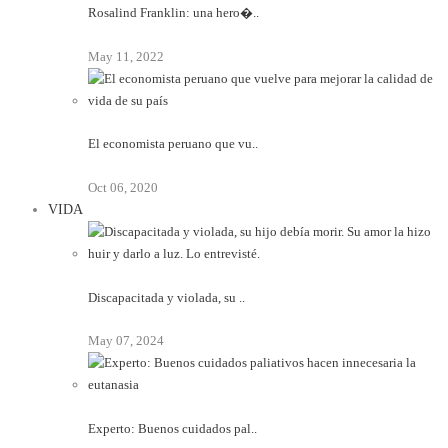
Rosalind Franklin: una hero�..
May 11, 2022
El economista peruano que vu..
Oct 06, 2020
VIDA
Discapacitada y violada, su ..
May 07, 2024
Experto: Buenos cuidados pal..