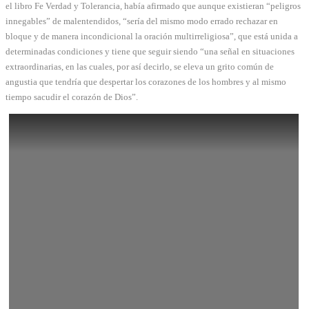
el libro Fe Verdad y Tolerancia, había afirmado que aunque existieran “peligros
innegables” de malentendidos, “sería del mismo modo errado rechazar en
bloque y de manera incondicional la oración multirreligiosa”, que está unida a
determinadas condiciones y tiene que seguir siendo “una señal en situaciones
extraordinarias, en las cuales, por así decirlo, se eleva un grito común de
angustia que tendría que despertar los corazones de los hombres y al mismo
tiempo sacudir el corazón de Dios”.