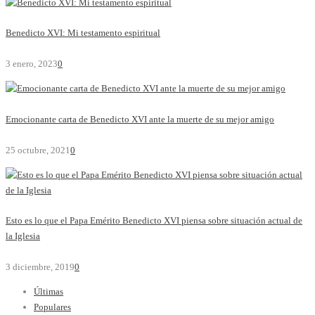
Benedicto XVI: Mi testamento espiritual
3 enero, 2023
0
Emocionante carta de Benedicto XVI ante la muerte de su mejor amigo
25 octubre, 2021
0
Esto es lo que el Papa Emérito Benedicto XVI piensa sobre situación actual de
la Iglesia
3 diciembre, 2019
0
Últimas
Populares