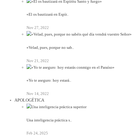
«El os bautizará en Espír..
Nov 27, 2022
«Velad, pues, porque no sab..
Nov 21, 2022
«Yo te aseguro: hoy estará..
Nov 14, 2022
APOLOGÉTICA
Una inteligencia práctica s..
Feb 24, 2025