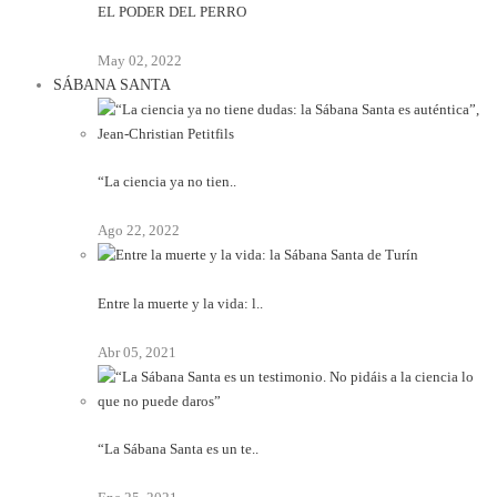
EL PODER DEL PERRO
May 02, 2022
SÁBANA SANTA
“La ciencia ya no tien..
Ago 22, 2022
Entre la muerte y la vida: l..
Abr 05, 2021
“La Sábana Santa es un te..