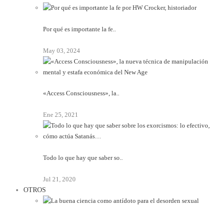
Por qué es importante la fe..
May 03, 2024
«Access Consciousness», la..
Ene 25, 2021
Todo lo que hay que saber so..
Jul 21, 2020
OTROS