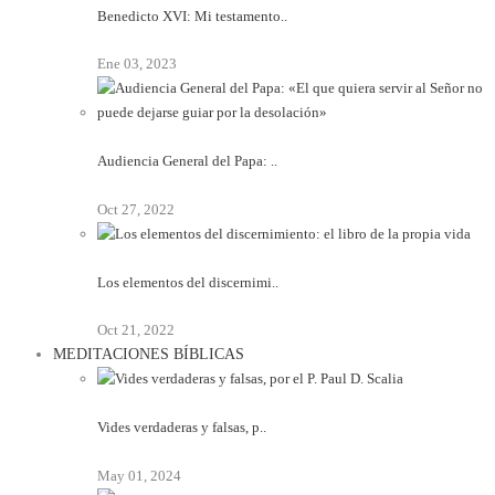
Benedicto XVI: Mi testamento..
Ene 03, 2023
Audiencia General del Papa: ..
Oct 27, 2022
Los elementos del discernimi..
Oct 21, 2022
MEDITACIONES BÍBLICAS
Vides verdaderas y falsas, p..
May 01, 2024