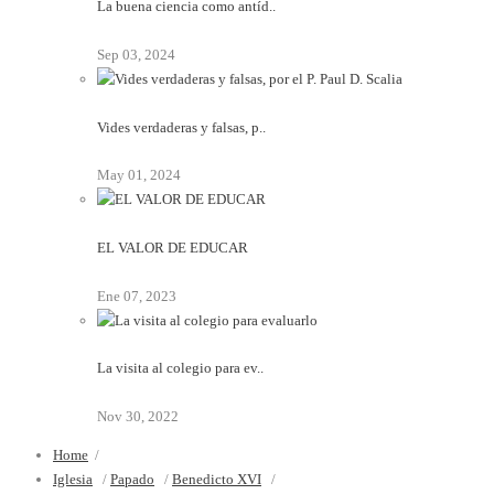
La buena ciencia como antíd..
Sep 03, 2024
Vides verdaderas y falsas, p..
May 01, 2024
EL VALOR DE EDUCAR
Ene 07, 2023
La visita al colegio para ev..
Nov 30, 2022
Home
/
Iglesia
/
Papado
/
Benedicto XVI
/