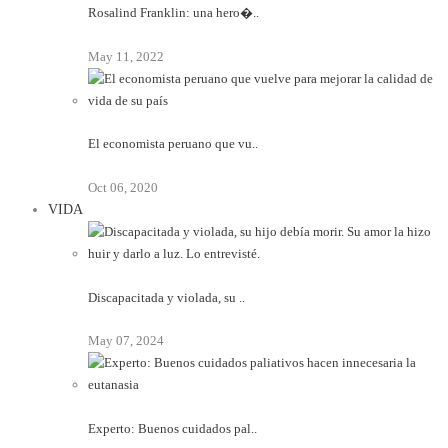
Rosalind Franklin: una hero�..
May 11, 2022
El economista peruano que vu..
Oct 06, 2020
VIDA
Discapacitada y violada, su ..
May 07, 2024
Experto: Buenos cuidados pal..