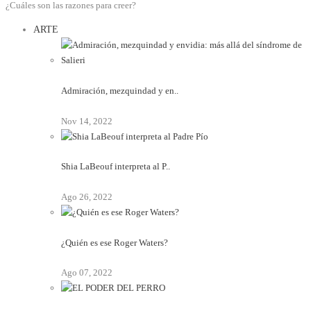
¿Cuáles son las razones para creer?
ARTE
Admiración, mezquindad y en..
Nov 14, 2022
Shia LaBeouf interpreta al P..
Ago 26, 2022
¿Quién es ese Roger Waters?
Ago 07, 2022