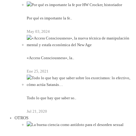
Por qué es importante la fe..
May 03, 2024
«Access Consciousness», la..
Ene 25, 2021
Todo lo que hay que saber so..
Jul 21, 2020
OTROS