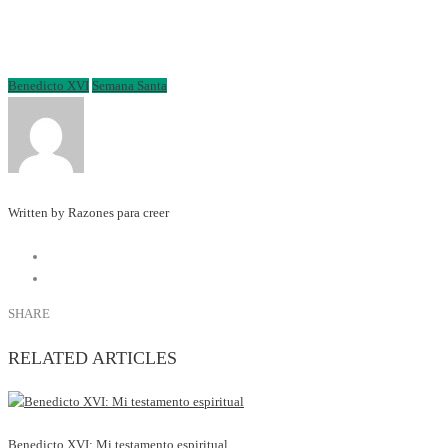
Benedicto XVI
Semana Santa
Written by Razones para creer
SHARE
RELATED ARTICLES
Benedicto XVI: Mi testamento espiritual