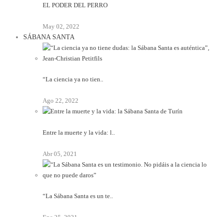
EL PODER DEL PERRO
May 02, 2022
SÁBANA SANTA
“La ciencia ya no tien..
Ago 22, 2022
Entre la muerte y la vida: l..
Abr 05, 2021
“La Sábana Santa es un te..