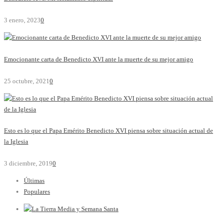
3 enero, 2023
0
Emocionante carta de Benedicto XVI ante la muerte de su mejor amigo
25 octubre, 2021
0
Esto es lo que el Papa Emérito Benedicto XVI piensa sobre situación actual de
la Iglesia
3 diciembre, 2019
0
Últimas
Populares