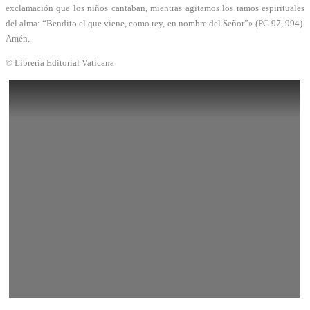
exclamación que los niños cantaban, mientras agitamos los ramos espirituales
del alma: “Bendito el que viene, como rey, en nombre del Señor”» (PG 97, 994).
Amén.
© Librería Editorial Vaticana