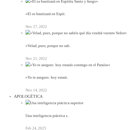
«El os bautizará en Espír..
Nov 27, 2022
«Velad, pues, porque no sab..
Nov 21, 2022
«Yo te aseguro: hoy estará..
Nov 14, 2022
APOLOGÉTICA
Una inteligencia práctica s..
Feb 24, 2025