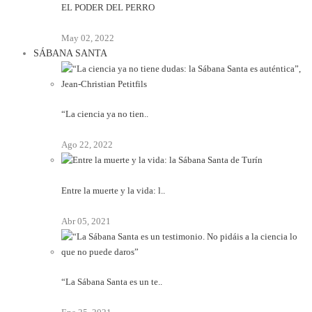
EL PODER DEL PERRO
May 02, 2022
SÁBANA SANTA
“La ciencia ya no tien..
Ago 22, 2022
Entre la muerte y la vida: l..
Abr 05, 2021
“La Sábana Santa es un te..