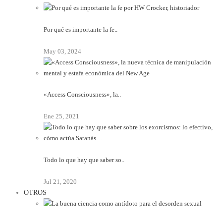
Por qué es importante la fe..
May 03, 2024
«Access Consciousness», la..
Ene 25, 2021
Todo lo que hay que saber so..
Jul 21, 2020
OTROS