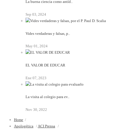
La buena ciencia como antíd..
Sep 03, 2024
Vides verdaderas y falsas, p..
May 01, 2024
EL VALOR DE EDUCAR
Ene 07, 2023
La visita al colegio para ev..
Nov 30, 2022
Home
/
Apologética
/
ACI Prensa
/