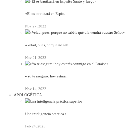
«El os bautizará en Espír..
Nov 27, 2022
«Velad, pues, porque no sab..
Nov 21, 2022
«Yo te aseguro: hoy estará..
Nov 14, 2022
APOLOGÉTICA
Una inteligencia práctica s..
Feb 24, 2025