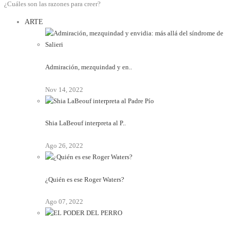
¿Cuáles son las razones para creer?
ARTE
Admiración, mezquindad y en..
Nov 14, 2022
Shia LaBeouf interpreta al P..
Ago 26, 2022
¿Quién es ese Roger Waters?
Ago 07, 2022