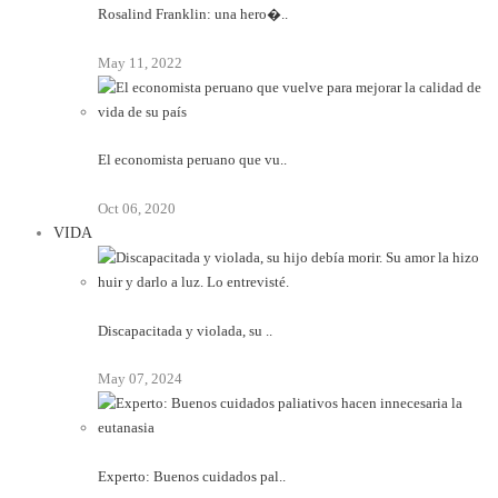
Rosalind Franklin: una hero�..
May 11, 2022
El economista peruano que vu..
Oct 06, 2020
VIDA
Discapacitada y violada, su ..
May 07, 2024
Experto: Buenos cuidados pal..