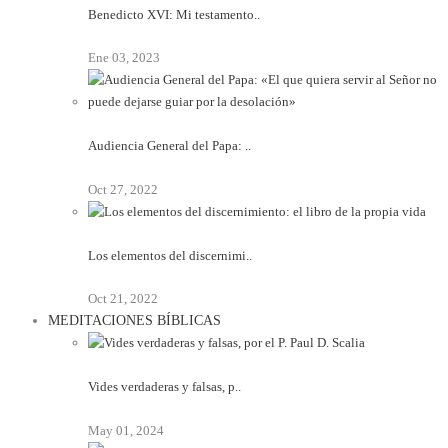
Benedicto XVI: Mi testamento..
Ene 03, 2023
Audiencia General del Papa: ..
Oct 27, 2022
Los elementos del discernimi..
Oct 21, 2022
MEDITACIONES BÍBLICAS
Vides verdaderas y falsas, p..
May 01, 2024