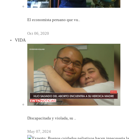
El economista peruano que vu..
Oct 06, 2020
VIDA
Discapacitada y violada, su ..
May 07, 2024