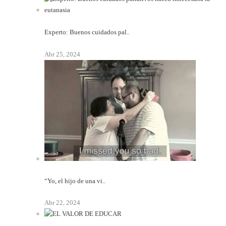
Experto: Buenos cuidados pal..
Abr 25, 2024
“Yo, el hijo de una vi..
Abr 22, 2024