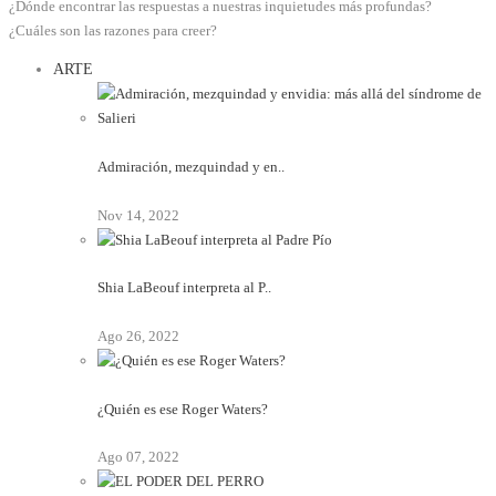
¿Dónde encontrar las respuestas a nuestras inquietudes más profundas?
¿Cuáles son las razones para creer?
ARTE
Admiración, mezquindad y en..
Nov 14, 2022
Shia LaBeouf interpreta al P..
Ago 26, 2022
¿Quién es ese Roger Waters?
Ago 07, 2022