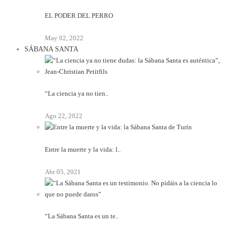
EL PODER DEL PERRO
May 02, 2022
SÁBANA SANTA
“La ciencia ya no tien..
Ago 22, 2022
Entre la muerte y la vida: l..
Abr 05, 2021
“La Sábana Santa es un te..