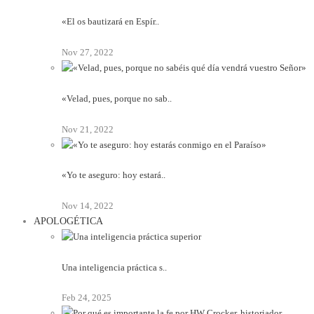
«El os bautizará en Espír..
Nov 27, 2022
«Velad, pues, porque no sab..
Nov 21, 2022
«Yo te aseguro: hoy estará..
Nov 14, 2022
APOLOGÉTICA
Una inteligencia práctica s..
Feb 24, 2025