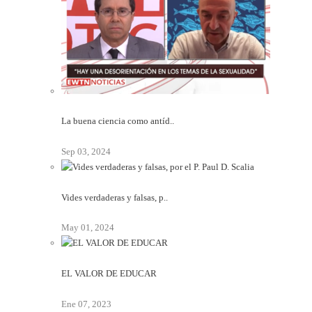
La buena ciencia como antíd..
Sep 03, 2024
Vides verdaderas y falsas, p..
May 01, 2024
EL VALOR DE EDUCAR
Ene 07, 2023