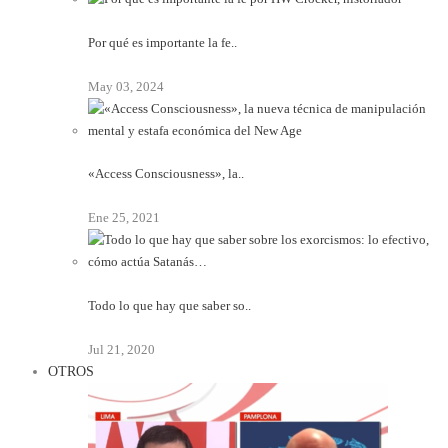
Por qué es importante la fe..
May 03, 2024
«Access Consciousness», la..
Ene 25, 2021
Todo lo que hay que saber so..
Jul 21, 2020
OTROS