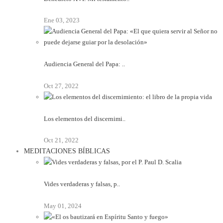
Ene 03, 2023
Audiencia General del Papa: ..
Oct 27, 2022
Los elementos del discernimi..
Oct 21, 2022
MEDITACIONES BÍBLICAS
Vides verdaderas y falsas, p..
May 01, 2024