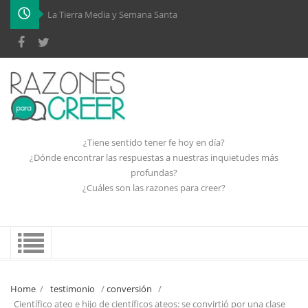
-
¿Tiene sentido tener fe hoy en día?
¿Dónde encontrar las respuestas a nuestras inquietudes más
profundas?
¿Cuáles son las razones para creer?
Home
/
testimonio
/
conversión
/
Científico ateo e hijo de científicos ateos: se convirtió por una clase