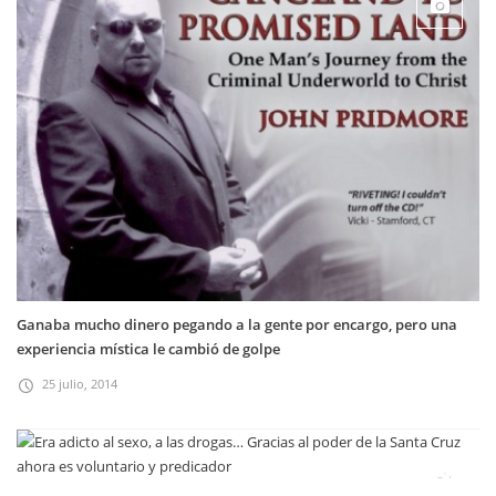
Ganaba mucho dinero pegando a la gente por encargo, pero una
experiencia mística le cambió de golpe
25 julio, 2014