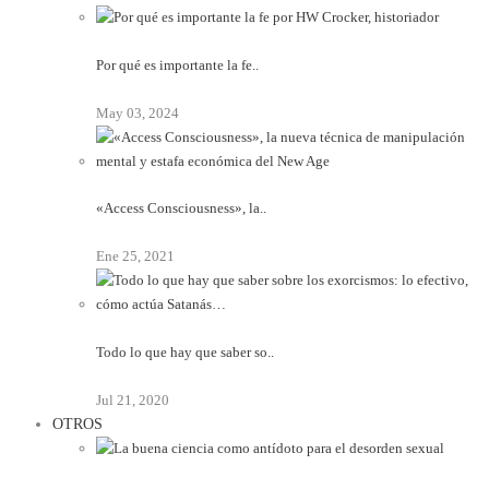
Por qué es importante la fe..
May 03, 2024
«Access Consciousness», la..
Ene 25, 2021
Todo lo que hay que saber so..
Jul 21, 2020
OTROS