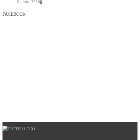
10 junio, 2010
0
FACEBOOK