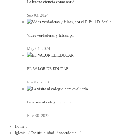
La buena ciencia como antíd..
Sep 03, 2024
Vides verdaderas y falsas, p..
May 01, 2024
EL VALOR DE EDUCAR
Ene 07, 2023
La visita al colegio para ev..
Nov 30, 2022
Home
/
Iglesia
/
Espiritualidad
/
sacerdocio
/