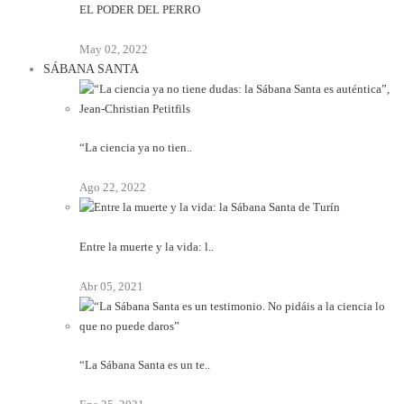
EL PODER DEL PERRO
May 02, 2022
SÁBANA SANTA
“La ciencia ya no tien..
Ago 22, 2022
Entre la muerte y la vida: l..
Abr 05, 2021
“La Sábana Santa es un te..