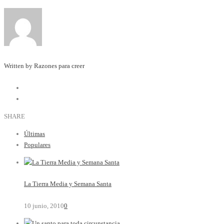
Written by Razones para creer
SHARE
Últimas
Populares
La Tierra Media y Semana Santa
10 junio, 2010
0