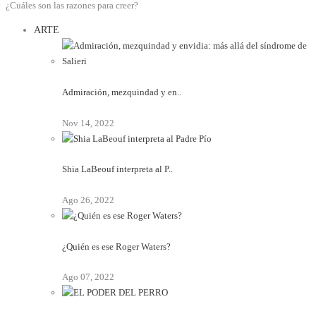
¿Cuáles son las razones para creer?
ARTE
Admiración, mezquindad y en..
Nov 14, 2022
Shia LaBeouf interpreta al P..
Ago 26, 2022
¿Quién es ese Roger Waters?
Ago 07, 2022