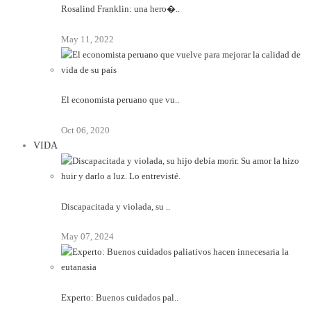
Rosalind Franklin: una hero�..
May 11, 2022
El economista peruano que vu..
Oct 06, 2020
VIDA
Discapacitada y violada, su ..
May 07, 2024
Experto: Buenos cuidados pal..