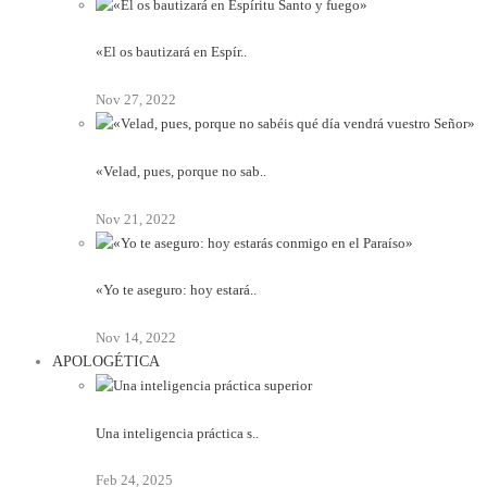
«El os bautizará en Espír..
Nov 27, 2022
«Velad, pues, porque no sab..
Nov 21, 2022
«Yo te aseguro: hoy estará..
Nov 14, 2022
APOLOGÉTICA
Una inteligencia práctica s..
Feb 24, 2025