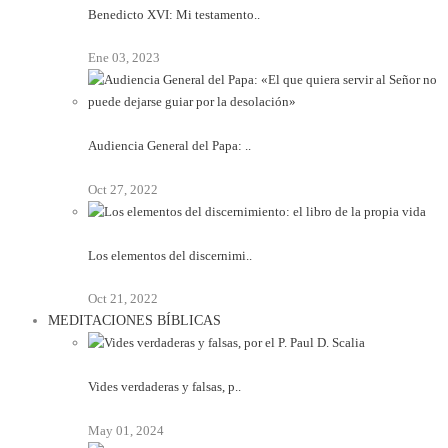
Benedicto XVI: Mi testamento..
Ene 03, 2023
Audiencia General del Papa: ..
Oct 27, 2022
Los elementos del discernimi..
Oct 21, 2022
MEDITACIONES BÍBLICAS
Vides verdaderas y falsas, p..
May 01, 2024