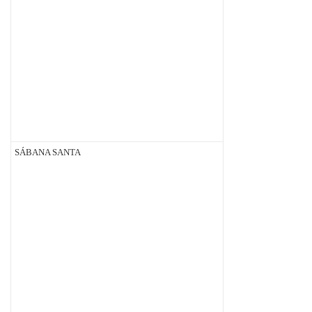
SÁBANA SANTA