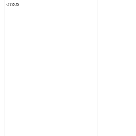
OTROS