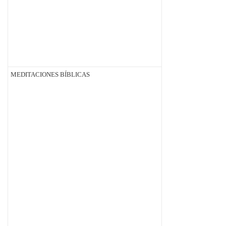
MEDITACIONES BÍBLICAS