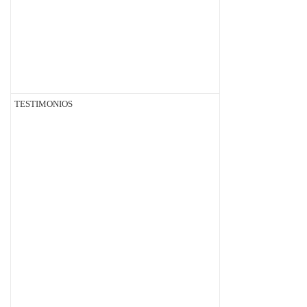
TESTIMONIOS