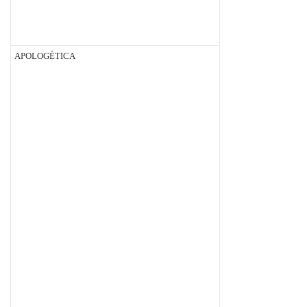
APOLOGÉTICA