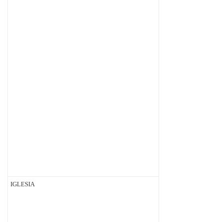
IGLESIA