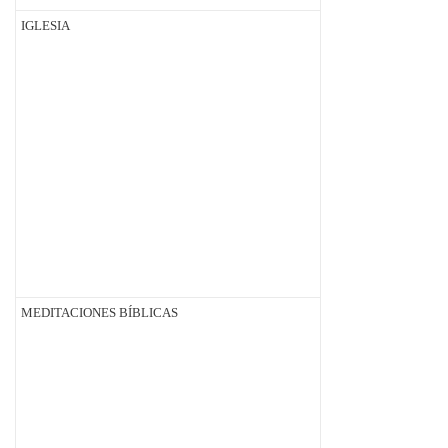
IGLESIA
MEDITACIONES BÍBLICAS