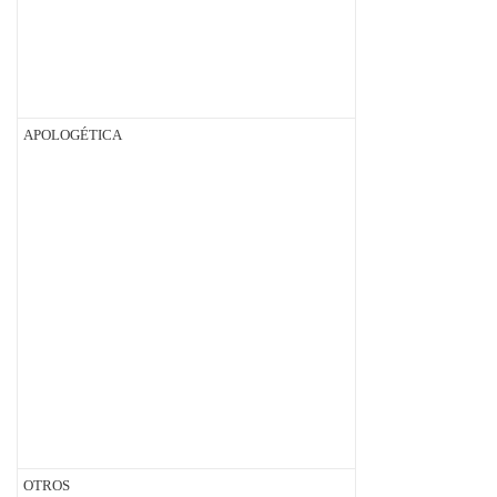
APOLOGÉTICA
OTROS