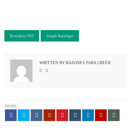
Benedicto XVI
Joseph Ratzinger
WRITTEN BY RAZONES PARA CREER
SHARE