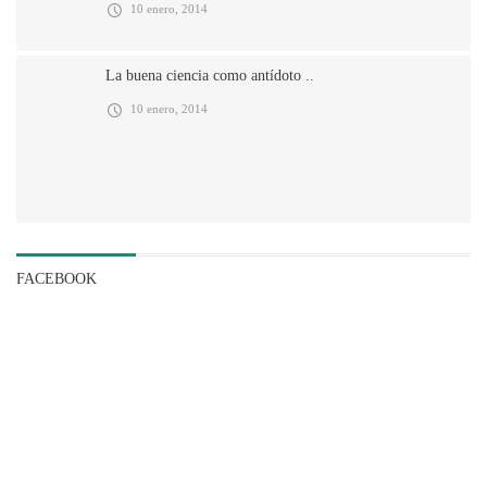
10 enero, 2014
La buena ciencia como antídoto ..
10 enero, 2014
FACEBOOK