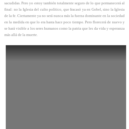
sacudidas. Pero yo estoy también totalmente seguro de lo que permanecerá al
final: no la Iglesia del culto político, que fracasó ya en Gobel, sino la Iglesia
de la fe. Ciertamente ya no será nunca más la fuerza dominante en la sociedad
en la medida en que lo era hasta hace poco tiempo. Pero florecerá de nuevo y
se hará visible a los seres humanos como la patria que les da vida y esperanza
más allá de la muerte.