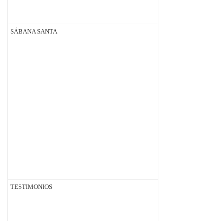
SÁBANA SANTA
TESTIMONIOS