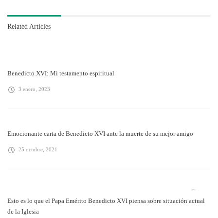
Related Articles
Benedicto XVI: Mi testamento espiritual
3 enero, 2023
Emocionante carta de Benedicto XVI ante la muerte de su mejor amigo
25 octubre, 2021
Esto es lo que el Papa Emérito Benedicto XVI piensa sobre situación actual
de la Iglesia