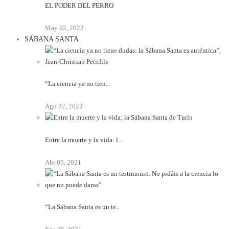
EL PODER DEL PERRO
May 02, 2022
SÁBANA SANTA
“La ciencia ya no tien..
Ago 22, 2022
Entre la muerte y la vida: l..
Abr 05, 2021
“La Sábana Santa es un te..