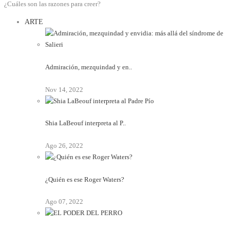
¿Cuáles son las razones para creer?
ARTE
Admiración, mezquindad y en..
Nov 14, 2022
Shia LaBeouf interpreta al P..
Ago 26, 2022
¿Quién es ese Roger Waters?
Ago 07, 2022