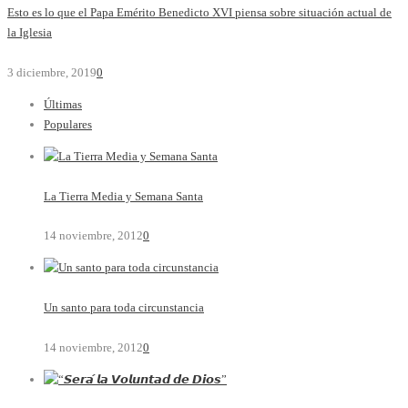
Esto es lo que el Papa Emérito Benedicto XVI piensa sobre situación actual de
la Iglesia
3 diciembre, 2019
0
Últimas
Populares
La Tierra Media y Semana Santa
14 noviembre, 2012
0
Un santo para toda circunstancia
14 noviembre, 2012
0