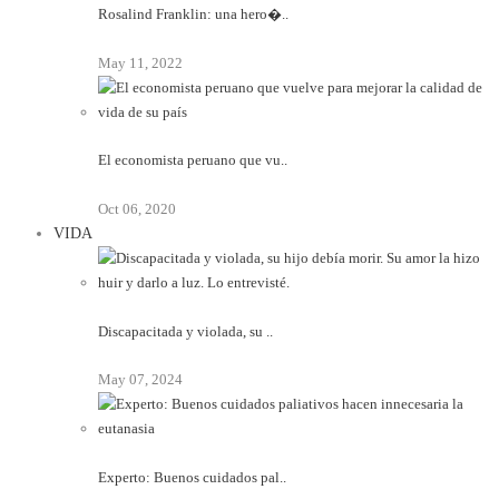
Rosalind Franklin: una hero�..
May 11, 2022
El economista peruano que vu..
Oct 06, 2020
VIDA
Discapacitada y violada, su ..
May 07, 2024
Experto: Buenos cuidados pal..