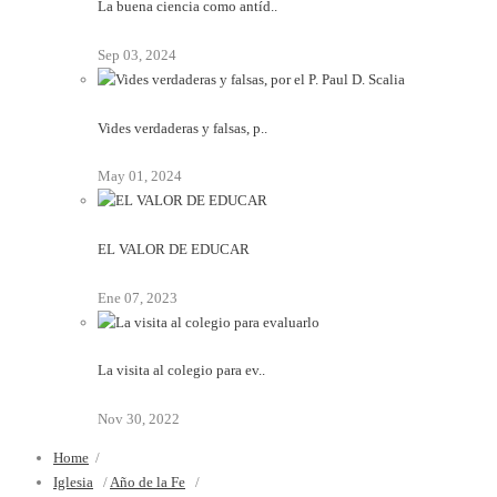
La buena ciencia como antíd..
Sep 03, 2024
Vides verdaderas y falsas, p..
May 01, 2024
EL VALOR DE EDUCAR
Ene 07, 2023
La visita al colegio para ev..
Nov 30, 2022
Home
/
Iglesia
/
Año de la Fe
/