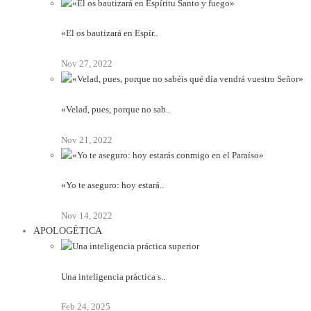
«El os bautizará en Espír..
Nov 27, 2022
«Velad, pues, porque no sab..
Nov 21, 2022
«Yo te aseguro: hoy estará..
Nov 14, 2022
APOLOGÉTICA
Una inteligencia práctica s..
Feb 24, 2025