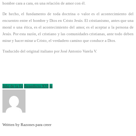
hombre cara a cara, en una relación de amor con él.
De hecho, el fundamento de toda doctrina o valor es el acontecimiento del
encuentro entre el hombre y Dios en Cristo Jesús. El cristianismo, antes que una
moral o una ética, es el acontecimiento del amor, es el aceptar a la persona de
Jesús. Por esta razón, el cristiano y las comunidades cristianas, ante todo deben
mirar y hacer mirar a Cristo, el verdadero camino que conduce a Dios.
Traducido del original italiano por José Antonio Varela V.
Año de la Fe
Benedicto XVI
fe
Written by Razones para creer