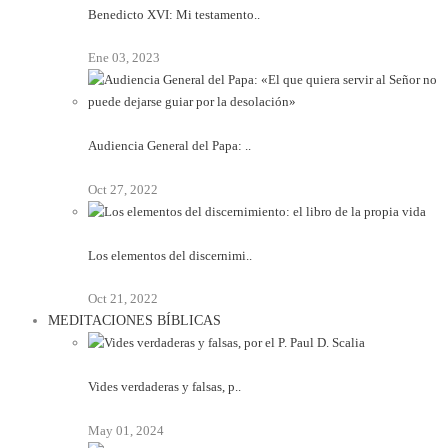
Benedicto XVI: Mi testamento..
Ene 03, 2023
Audiencia General del Papa: ..
Oct 27, 2022
Los elementos del discernimi..
Oct 21, 2022
MEDITACIONES BÍBLICAS
Vides verdaderas y falsas, p..
May 01, 2024