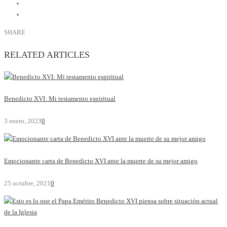
SHARE
RELATED ARTICLES
Benedicto XVI: Mi testamento espiritual
3 enero, 2023
0
Emocionante carta de Benedicto XVI ante la muerte de su mejor amigo
25 octubre, 2021
0