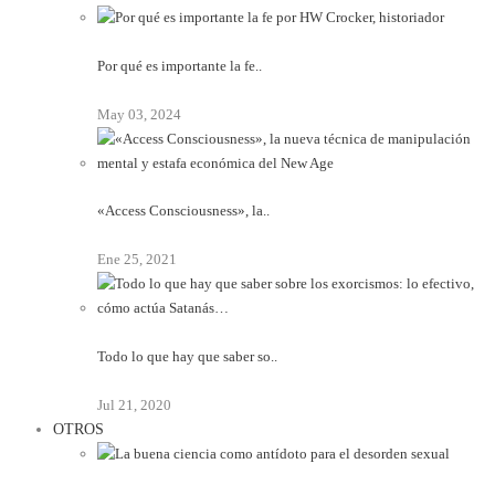
Por qué es importante la fe..
May 03, 2024
«Access Consciousness», la..
Ene 25, 2021
Todo lo que hay que saber so..
Jul 21, 2020
OTROS