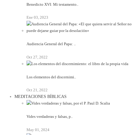
Benedicto XVI: Mi testamento..
Ene 03, 2023
Audiencia General del Papa: ..
Oct 27, 2022
Los elementos del discernimi..
Oct 21, 2022
MEDITACIONES BÍBLICAS
Vides verdaderas y falsas, p..
May 01, 2024