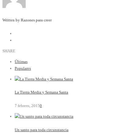
Written by Razones para creer
SHARE
Últimas
Populares
La Tierra Media y Semana Santa
7 febrero, 2015
0
Un santo para toda circunstancia