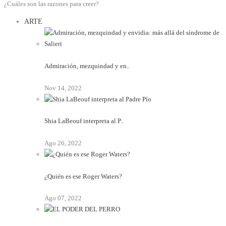
¿Cuáles son las razones para creer?
ARTE
Admiración, mezquindad y en..
Nov 14, 2022
Shia LaBeouf interpreta al P..
Ago 26, 2022
¿Quién es ese Roger Waters?
Ago 07, 2022