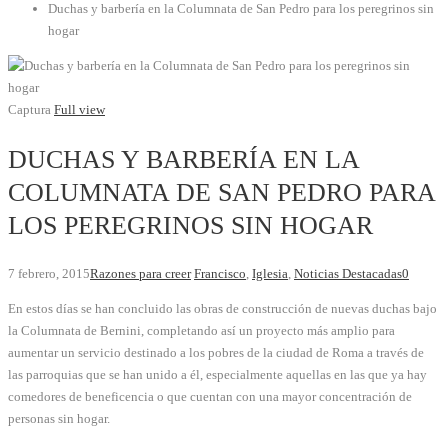
Duchas y barbería en la Columnata de San Pedro para los peregrinos sin
hogar
Captura
Full view
DUCHAS Y BARBERÍA EN LA
COLUMNATA DE SAN PEDRO PARA
LOS PEREGRINOS SIN HOGAR
7 febrero, 2015
Razones para creer
Francisco
,
Iglesia
,
Noticias Destacadas
0
En estos días se han concluido las obras de construcción de nuevas duchas bajo
la Columnata de Bernini, completando así un proyecto más amplio para
aumentar un servicio destinado a los pobres de la ciudad de Roma a través de
las parroquias que se han unido a él, especialmente aquellas en las que ya hay
comedores de beneficencia o que cuentan con una mayor concentración de
personas sin hogar.