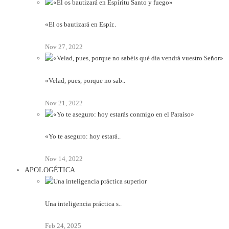
«El os bautizará en Espír..
Nov 27, 2022
«Velad, pues, porque no sab..
Nov 21, 2022
«Yo te aseguro: hoy estará..
Nov 14, 2022
APOLOGÉTICA
Una inteligencia práctica s..
Feb 24, 2025