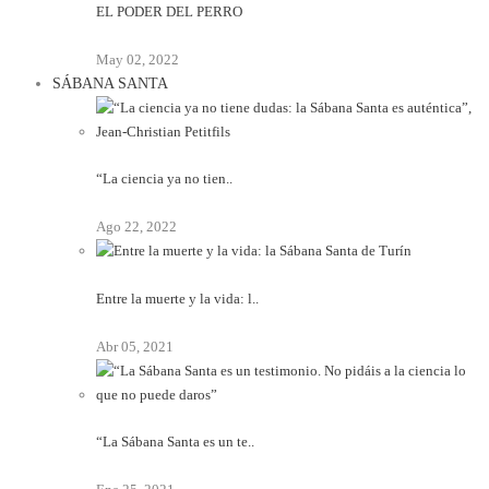
EL PODER DEL PERRO
May 02, 2022
SÁBANA SANTA
“La ciencia ya no tien..
Ago 22, 2022
Entre la muerte y la vida: l..
Abr 05, 2021
“La Sábana Santa es un te..