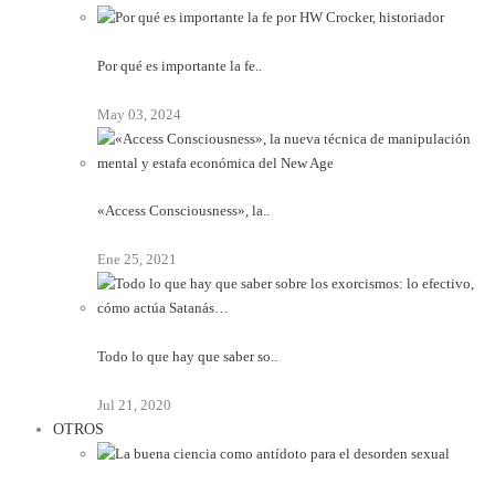
Por qué es importante la fe..
May 03, 2024
«Access Consciousness», la..
Ene 25, 2021
Todo lo que hay que saber so..
Jul 21, 2020
OTROS