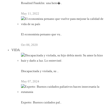
Rosalind Franklin: una hero�..
May 11, 2022
El economista peruano que vu..
Oct 06, 2020
VIDA
Discapacitada y violada, su ..
May 07, 2024
Experto: Buenos cuidados pal..