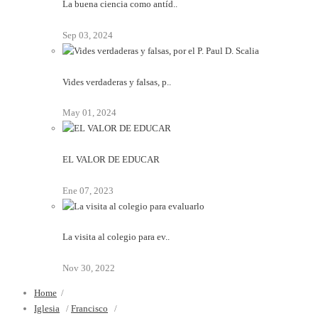
La buena ciencia como antíd..
Sep 03, 2024
Vides verdaderas y falsas, p..
May 01, 2024
EL VALOR DE EDUCAR
Ene 07, 2023
La visita al colegio para ev..
Nov 30, 2022
Home
/
Iglesia
/
Francisco
/