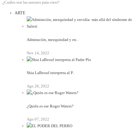
¿Cuáles son las razones para creer?
ARTE
Admiración, mezquindad y en..
Nov 14, 2022
Shia LaBeouf interpreta al P..
Ago 26, 2022
¿Quién es ese Roger Waters?
Ago 07, 2022