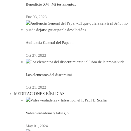
Benedicto XVI: Mi testamento..
Ene 03, 2023
Audiencia General del Papa: ..
Oct 27, 2022
Los elementos del discernimi..
Oct 21, 2022
MEDITACIONES BÍBLICAS
Vides verdaderas y falsas, p..
May 01, 2024