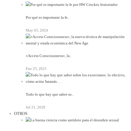
Por qué es importante la fe..
May 03, 2024
«Access Consciousness», la..
Ene 25, 2021
Todo lo que hay que saber so..
Jul 21, 2020
OTROS