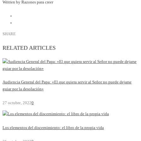
Written by Razones para creer
SHARE
RELATED ARTICLES
Audiencia General del Papa: «El que quiera servir al Señor no puede dejarse
guiar por la desolación»
27 octubre, 2022
0
Los elementos del discernimiento: el libro de la propia vida