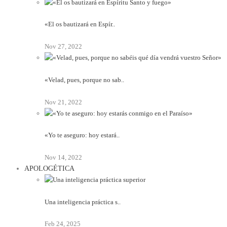
«El os bautizará en Espír..
Nov 27, 2022
«Velad, pues, porque no sab..
Nov 21, 2022
«Yo te aseguro: hoy estará..
Nov 14, 2022
APOLOGÉTICA
Una inteligencia práctica s..
Feb 24, 2025