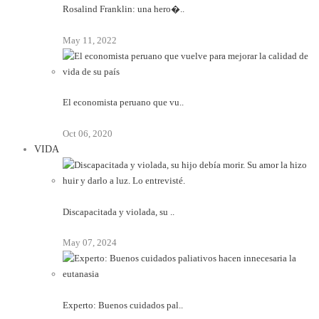
Rosalind Franklin: una hero�..
May 11, 2022
El economista peruano que vu..
Oct 06, 2020
VIDA
Discapacitada y violada, su ..
May 07, 2024
Experto: Buenos cuidados pal..