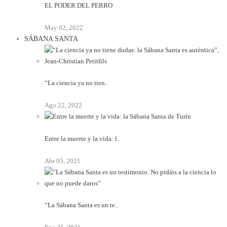
EL PODER DEL PERRO
May 02, 2022
SÁBANA SANTA
“La ciencia ya no tien..
Ago 22, 2022
Entre la muerte y la vida: l..
Abr 05, 2021
“La Sábana Santa es un te..