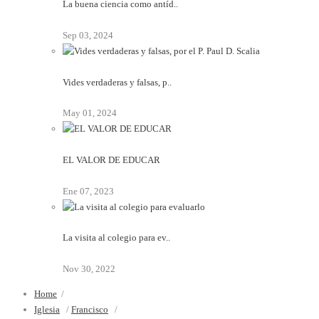
La buena ciencia como antíd..
Sep 03, 2024
Vides verdaderas y falsas, p..
May 01, 2024
EL VALOR DE EDUCAR
Ene 07, 2023
La visita al colegio para ev..
Nov 30, 2022
Home
/
Iglesia
/
Francisco
/