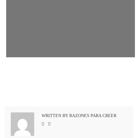
WRITTEN BY RAZONES PARA CREER