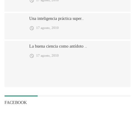
Una inteligencia práctica super..
17 agosto, 2010
La buena ciencia como antídoto ..
17 agosto, 2010
FACEBOOK