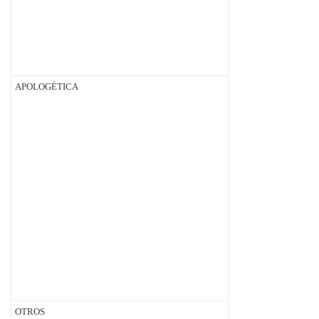
APOLOGÉTICA
OTROS