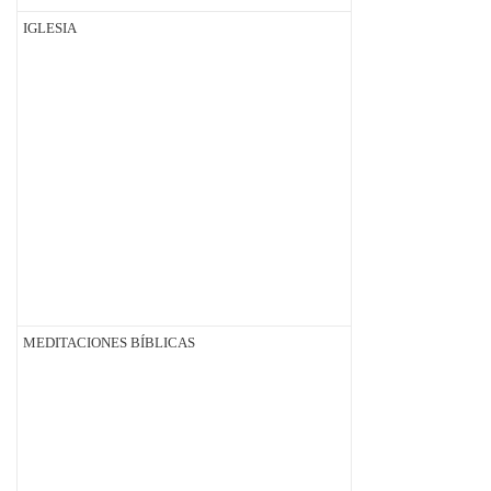
IGLESIA
MEDITACIONES BÍBLICAS