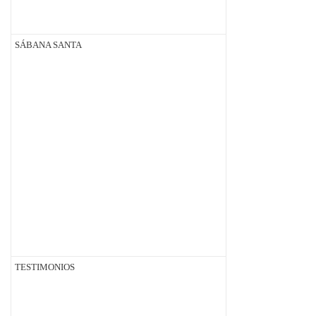
SÁBANA SANTA
TESTIMONIOS