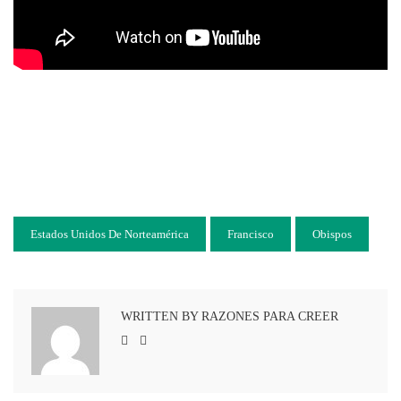
Estados Unidos De Norteamérica
Francisco
Obispos
WRITTEN BY RAZONES PARA CREER