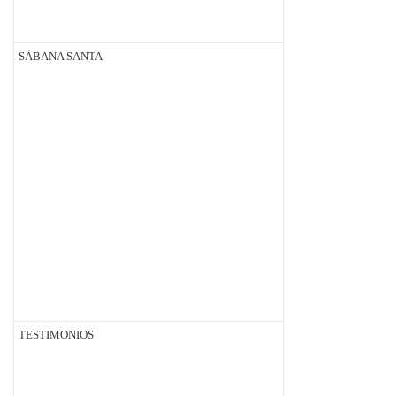
SÁBANA SANTA
TESTIMONIOS