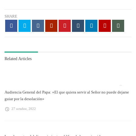
SHARE
Related Articles
Audiencia General del Papa: «El que quiera servir al Señor no puede dejarse
guiar por la desolación»
27 octubre, 2022