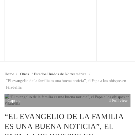
Home
/
Otros
/
Estados Unidos de Norteamérica
/
“El evangelio de la familia es una buena noticia”, el Papa a los obispos en
Filadelfia
Captura
Full view
“EL EVANGELIO DE LA FAMILIA
ES UNA BUENA NOTICIA”, EL