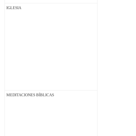
IGLESIA
MEDITACIONES BÍBLICAS