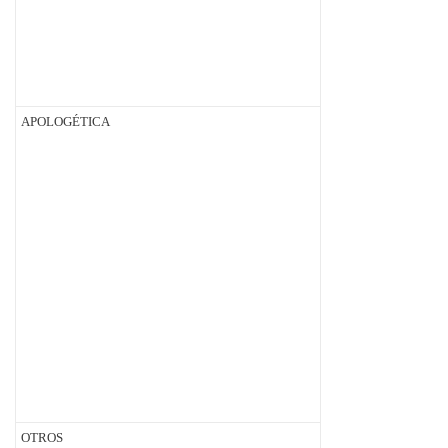
APOLOGÉTICA
OTROS