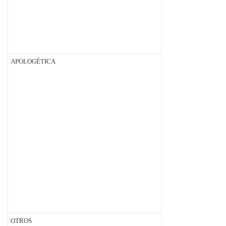
APOLOGÉTICA
OTROS