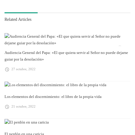
Related Articles
Audiencia General del Papa: «El que quiera servir al Señor no puede dejarse
guiar por la desolación»
27 octubre, 2022
Los elementos del discernimiento: el libro de la propia vida
21 octubre, 2022
El perdón en una caricia