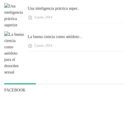
Una inteligencia práctica super..
2 junio, 2014
La buena ciencia como antídoto ..
2 junio, 2014
FACEBOOK