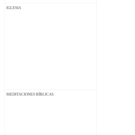
IGLESIA
MEDITACIONES BÍBLICAS