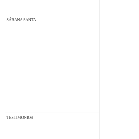
SÁBANA SANTA
TESTIMONIOS