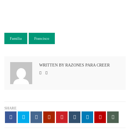
Familia
Francisco
WRITTEN BY RAZONES PARA CREER
SHARE