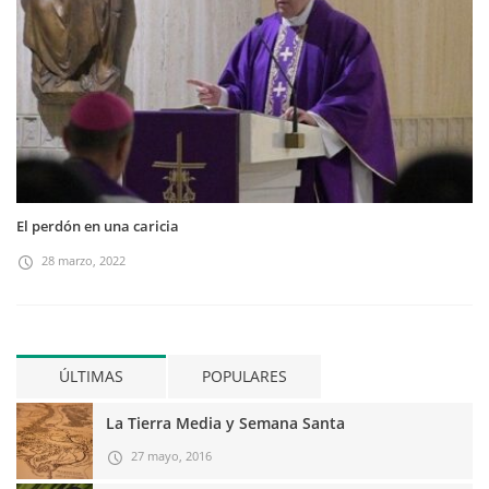
El perdón en una caricia
28 marzo, 2022
ÚLTIMAS
POPULARES
La Tierra Media y Semana Santa
27 mayo, 2016