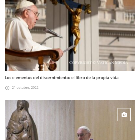
Los elementos del discernimiento: el libro de la propia vida
21 octubre, 2022