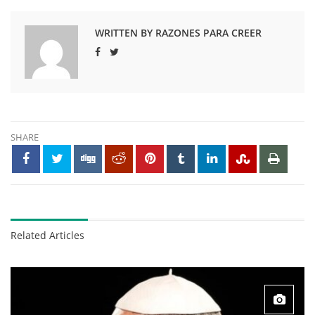
WRITTEN BY RAZONES PARA CREER
SHARE
Related Articles