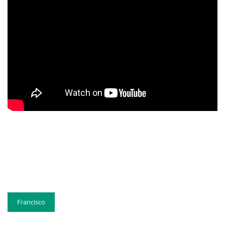
Francisco