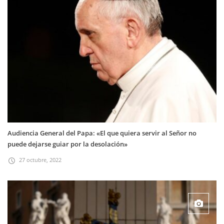
Audiencia General del Papa: «El que quiera servir al Señor no
puede dejarse guiar por la desolación»
27 octubre, 2022