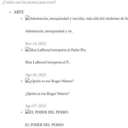
¿Cuáles son las razones para creer?
ARTE
Admiración, mezquindad y en..
Nov 14, 2022
Shia LaBeouf interpreta al P..
Ago 26, 2022
¿Quién es ese Roger Waters?
Ago 07, 2022
EL PODER DEL PERRO