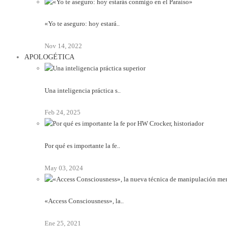
«Yo te aseguro: hoy estará..
Nov 14, 2022
APOLOGÉTICA
Una inteligencia práctica s..
Feb 24, 2025
Por qué es importante la fe..
May 03, 2024
«Access Consciousness», la..
Ene 25, 2021