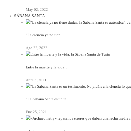
May 02, 2022
SÁBANA SANTA
“La ciencia ya no tien..
Ago 22, 2022
Entre la muerte y la vida: l..
Abr 05, 2021
“La Sábana Santa es un te..
Ene 25, 2021