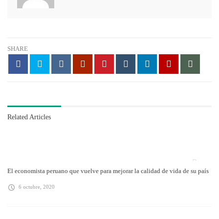
SHARE
Related Articles
El economista peruano que vuelve para mejorar la calidad de vida de su país
6 octubre, 2020