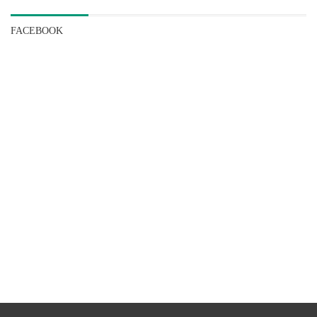
FACEBOOK