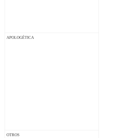
APOLOGÉTICA
OTROS