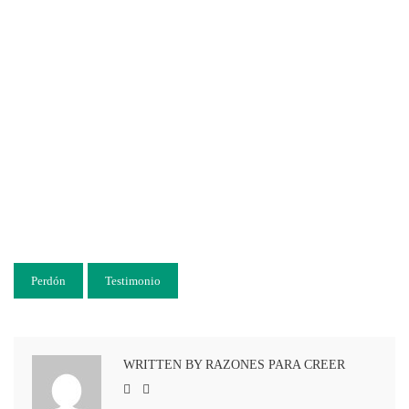
Perdón
Testimonio
WRITTEN BY RAZONES PARA CREER