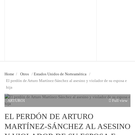
Home
/
Otros
/
Estados Unidos de Norteamérica
/
El perdón de Arturo Martínez-Sánchez al asesino y violador de su esposa e
hija
ARTURO1
Full view
EL PERDÓN DE ARTURO
MARTÍNEZ-SÁNCHEZ AL ASESINO