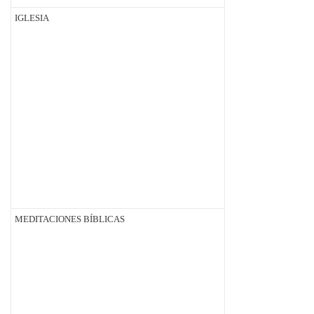
IGLESIA
MEDITACIONES BÍBLICAS