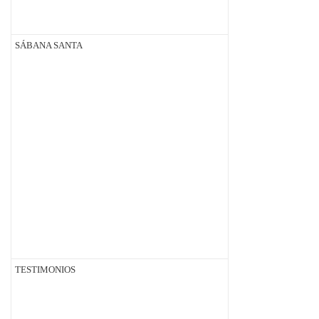
SÁBANA SANTA
TESTIMONIOS