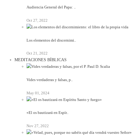
Audiencia General del Papa: ..
Oct 27, 2022
Los elementos del discernimi..
Oct 21, 2022
MEDITACIONES BÍBLICAS
Vides verdaderas y falsas, p..
May 01, 2024
«El os bautizará en Espír..
Nov 27, 2022