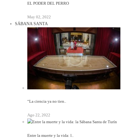
EL PODER DEL PERRO
May 02, 2022
SÁBANA SANTA
“La ciencia ya no tien..
Ago 22, 2022
Entre la muerte y la vida: l..