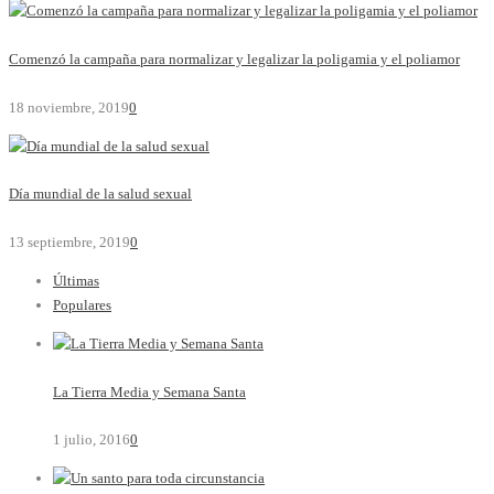
Comenzó la campaña para normalizar y legalizar la poligamia y el poliamor
18 noviembre, 2019
0
Día mundial de la salud sexual
13 septiembre, 2019
0
Últimas
Populares
La Tierra Media y Semana Santa
1 julio, 2016
0