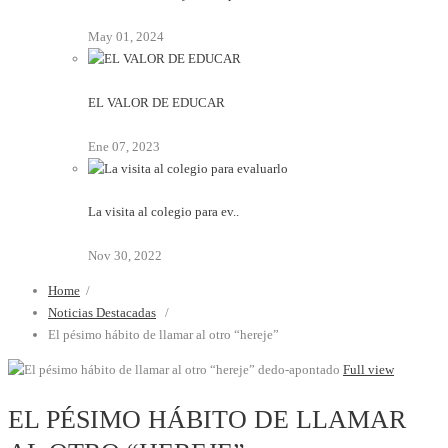
May 01, 2024
EL VALOR DE EDUCAR
Ene 07, 2023
La visita al colegio para ev..
Nov 30, 2022
Home
/
Noticias Destacadas
/
El pésimo hábito de llamar al otro “hereje”
dedo-apontado
Full view
EL PÉSIMO HÁBITO DE LLAMAR