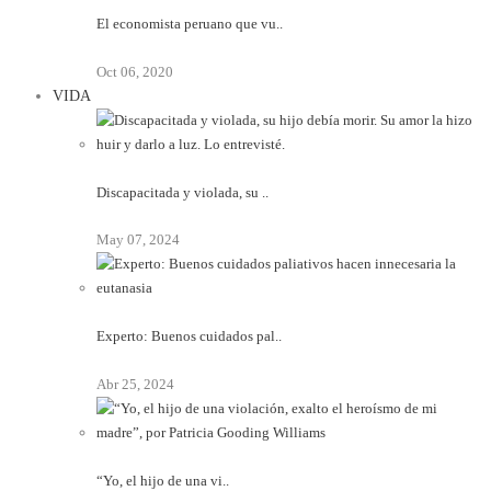
El economista peruano que vu..
Oct 06, 2020
VIDA
Discapacitada y violada, su ..
May 07, 2024
Experto: Buenos cuidados pal..
Abr 25, 2024
“Yo, el hijo de una vi..