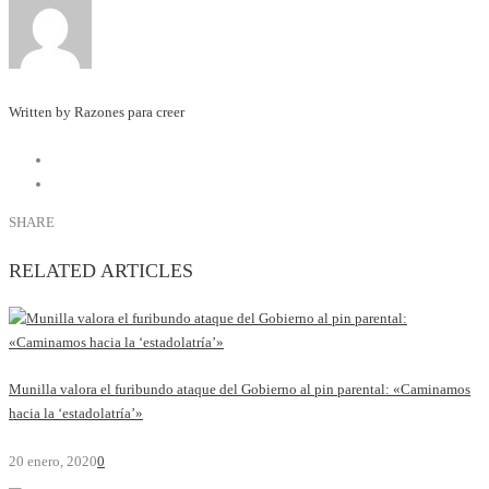
Written by Razones para creer
SHARE
RELATED ARTICLES
Munilla valora el furibundo ataque del Gobierno al pin parental: «Caminamos
hacia la ‘estadolatría’»
20 enero, 2020
0