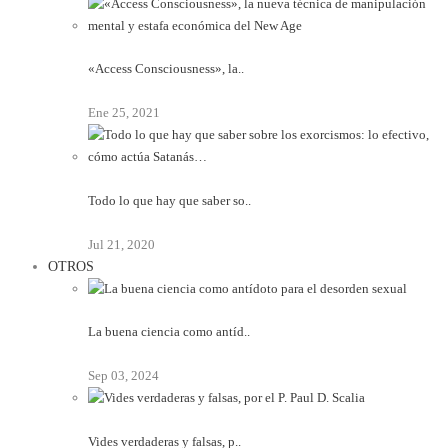
«Access Consciousness», la..
Ene 25, 2021
Todo lo que hay que saber so..
Jul 21, 2020
OTROS
La buena ciencia como antíd..
Sep 03, 2024
Vides verdaderas y falsas, p..