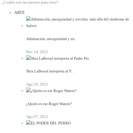
¿Cuáles son las razones para creer?
ARTE
Admiración, mezquindad y en..
Nov 14, 2022
Shia LaBeouf interpreta al P..
Ago 26, 2022
¿Quién es ese Roger Waters?
Ago 07, 2022