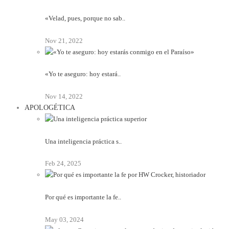
«Velad, pues, porque no sab..
Nov 21, 2022
«Yo te aseguro: hoy estará..
Nov 14, 2022
APOLOGÉTICA
Una inteligencia práctica s..
Feb 24, 2025
Por qué es importante la fe..
May 03, 2024