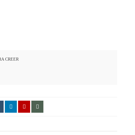
RA CREER