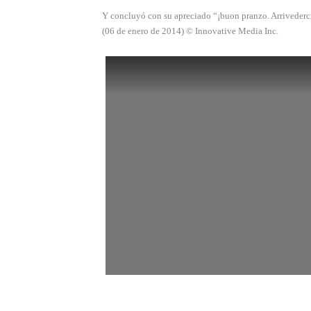
Y concluyó con su apreciado “¡buon pranzo. Arrivederc
(06 de enero de 2014) © Innovative Media Inc.