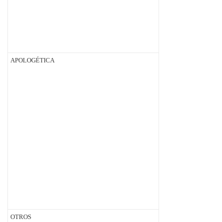
APOLOGÉTICA
OTROS