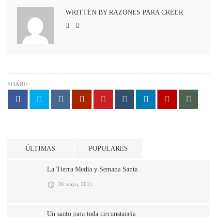
WRITTEN BY RAZONES PARA CREER
SHARE
ÚLTIMAS
POPULARES
La Tierra Media y Semana Santa
26 mayo, 2011
Un santo para toda circunstancia