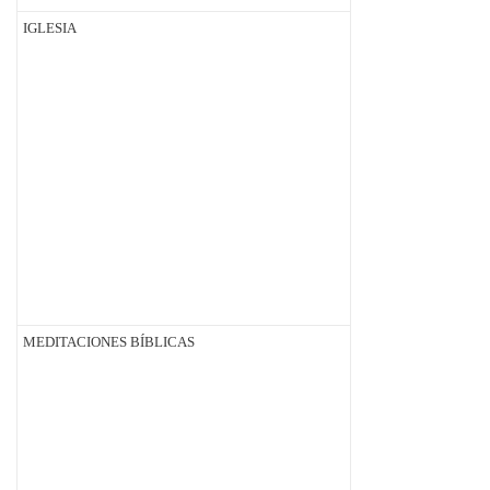
IGLESIA
MEDITACIONES BÍBLICAS