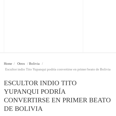
Home
/
Otros
/
Bolivia
/
Escultor indio Tito Yupanqui podría convertirse en primer beato de Bolivia
ESCULTOR INDIO TITO
YUPANQUI PODRÍA
CONVERTIRSE EN PRIMER BEATO
DE BOLIVIA