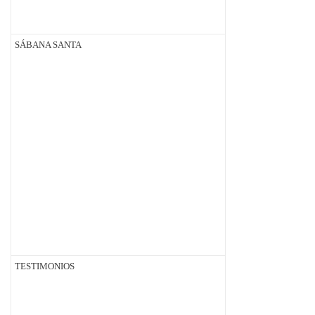
SÁBANA SANTA
TESTIMONIOS