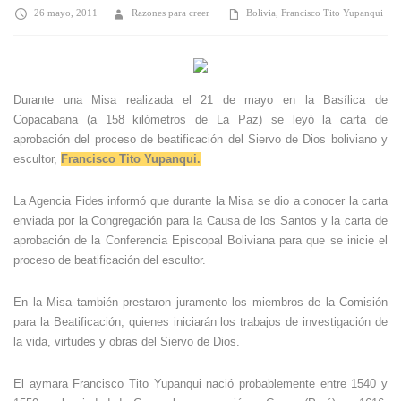
26 mayo, 2011
Razones para creer
Bolivia
,
Francisco Tito Yupanqui
Durante una Misa realizada el 21 de mayo en la Basílica de
Copacabana (a 158 kilómetros de La Paz) se leyó la carta de
aprobación del proceso de beatificación del Siervo de Dios boliviano y
escultor,
Francisco Tito Yupanqui.
La Agencia Fides informó que durante la Misa se dio a conocer la carta
enviada por la Congregación para la Causa de los Santos y la carta de
aprobación de la Conferencia Episcopal Boliviana para que se inicie el
proceso de beatificación del escultor.
En la Misa también prestaron juramento los miembros de la Comisión
para la Beatificación, quienes iniciarán los trabajos de investigación de
la vida, virtudes y obras del Siervo de Dios.
El aymara Francisco Tito Yupanqui nació probablemente entre 1540 y