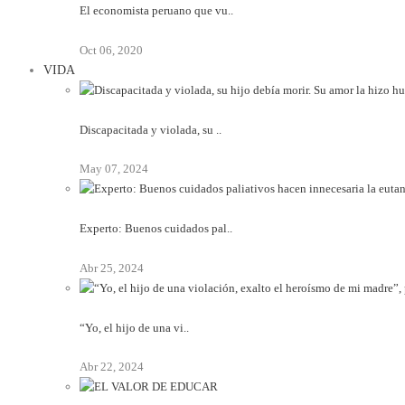
El economista peruano que vu..
Oct 06, 2020
VIDA
Discapacitada y violada, su ..
May 07, 2024
Experto: Buenos cuidados pal..
Abr 25, 2024
“Yo, el hijo de una vi..
Abr 22, 2024