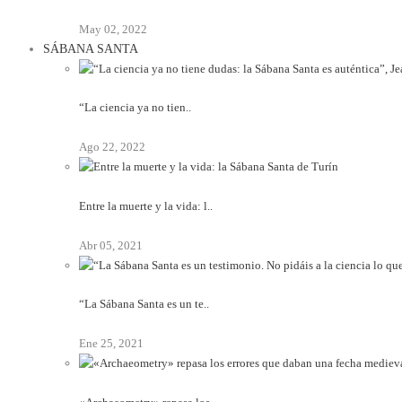
May 02, 2022
SÁBANA SANTA
“La ciencia ya no tien..
Ago 22, 2022
Entre la muerte y la vida: l..
Abr 05, 2021
“La Sábana Santa es un te..
Ene 25, 2021