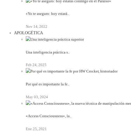
«Yo te aseguro: hoy estará..
Nov 14, 2022
APOLOGÉTICA
Una inteligencia práctica s..
Feb 24, 2025
Por qué es importante la fe..
May 03, 2024
«Access Consciousness», la..
Ene 25, 2021