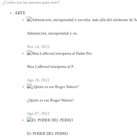
¿Cuáles son las razones para creer?
ARTE
Admiración, mezquindad y en..
Nov 14, 2022
Shia LaBeouf interpreta al P..
Ago 26, 2022
¿Quién es ese Roger Waters?
Ago 07, 2022
EL PODER DEL PERRO