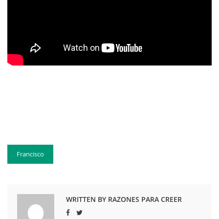
Francisco
WRITTEN BY RAZONES PARA CREER