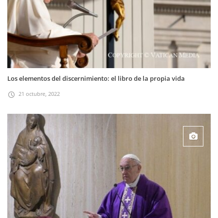
Los elementos del discernimiento: el libro de la propia vida
21 octubre, 2022