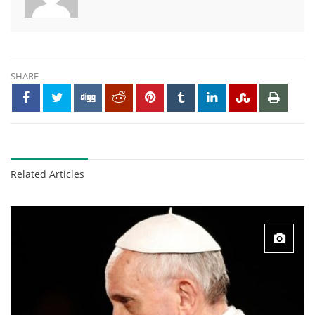
SHARE
Related Articles