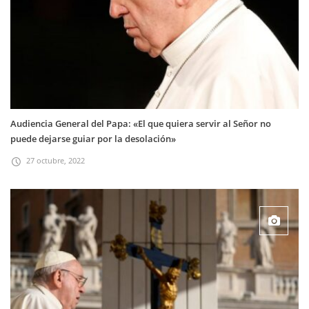
Audiencia General del Papa: «El que quiera servir al Señor no
puede dejarse guiar por la desolación»
27 octubre, 2022