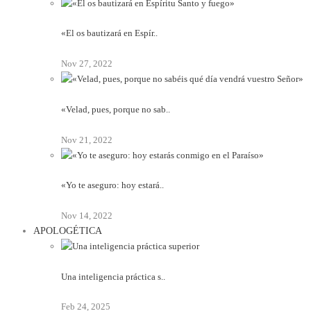
«El os bautizará en Espír..
Nov 27, 2022
«Velad, pues, porque no sab..
Nov 21, 2022
«Yo te aseguro: hoy estará..
Nov 14, 2022
APOLOGÉTICA
Una inteligencia práctica s..
Feb 24, 2025