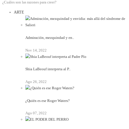
¿Cuáles son las razones para creer?
ARTE
Admiración, mezquindad y en..
Nov 14, 2022
Shia LaBeouf interpreta al P..
Ago 26, 2022
¿Quién es ese Roger Waters?
Ago 07, 2022