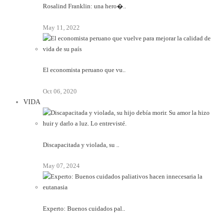
Rosalind Franklin: una hero�..
May 11, 2022
El economista peruano que vu..
Oct 06, 2020
VIDA
Discapacitada y violada, su ..
May 07, 2024
Experto: Buenos cuidados pal..