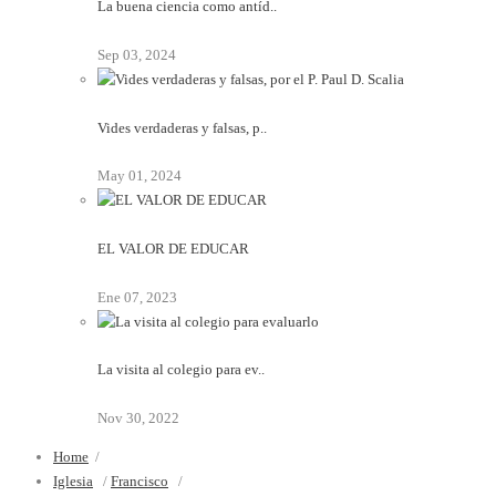
La buena ciencia como antíd..
Sep 03, 2024
Vides verdaderas y falsas, p..
May 01, 2024
EL VALOR DE EDUCAR
Ene 07, 2023
La visita al colegio para ev..
Nov 30, 2022
Home
/
Iglesia
/
Francisco
/