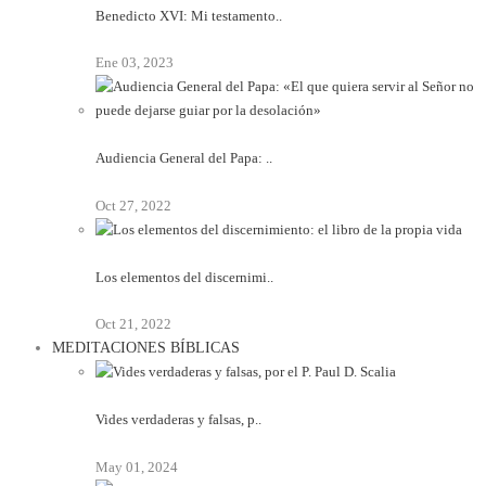
Benedicto XVI: Mi testamento..
Ene 03, 2023
Audiencia General del Papa: ..
Oct 27, 2022
Los elementos del discernimi..
Oct 21, 2022
MEDITACIONES BÍBLICAS
Vides verdaderas y falsas, p..
May 01, 2024