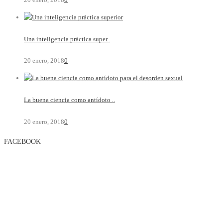
Una inteligencia práctica super..
20 enero, 2018
0
La buena ciencia como antídoto ..
20 enero, 2018
0
FACEBOOK