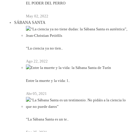
EL PODER DEL PERRO
May 02, 2022
SÁBANA SANTA
“La ciencia ya no tien..
Ago 22, 2022
Entre la muerte y la vida: l..
Abr 05, 2021
“La Sábana Santa es un te..