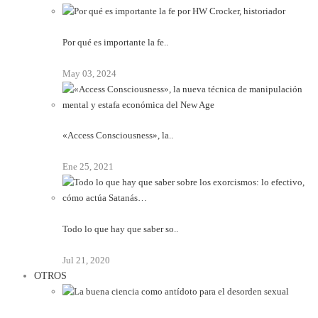
Por qué es importante la fe..
May 03, 2024
«Access Consciousness», la..
Ene 25, 2021
Todo lo que hay que saber so..
Jul 21, 2020
OTROS