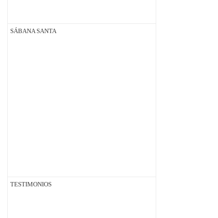
SÁBANA SANTA
TESTIMONIOS