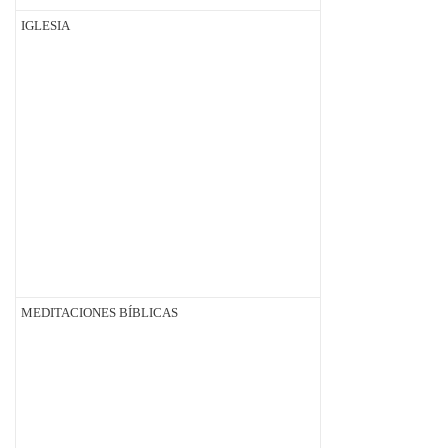
IGLESIA
MEDITACIONES BÍBLICAS