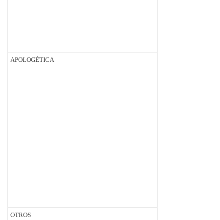
APOLOGÉTICA
OTROS