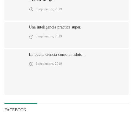
6 septiembre, 2019
Una inteligencia práctica super..
6 septiembre, 2019
La buena ciencia como antídoto ..
6 septiembre, 2019
FACEBOOK