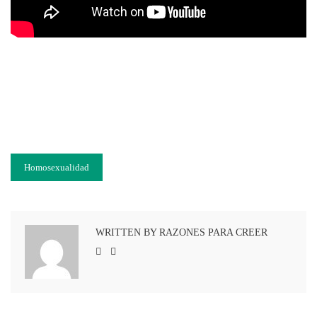
Homosexualidad
WRITTEN BY RAZONES PARA CREER